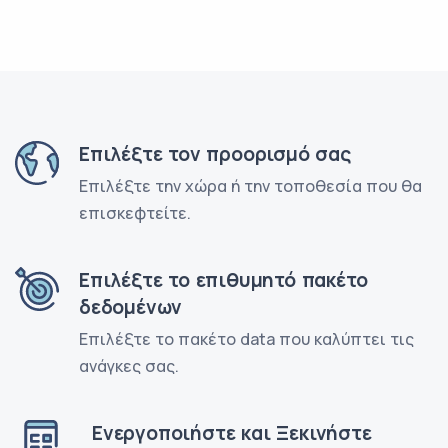
Επιλέξτε τον προορισμό σας
Επιλέξτε την χώρα ή την τοποθεσία που θα
επισκεφτείτε.
Επιλέξτε το επιθυμητό πακέτο
δεδομένων
Επιλέξτε το πακέτο data που καλύπτει τις
ανάγκες σας.
Ενεργοποιήστε και Ξεκινήστε