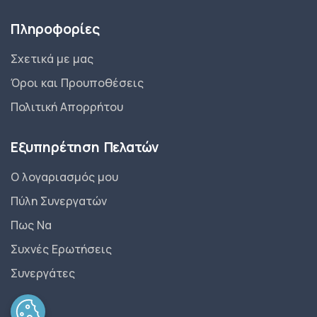
Πληροφορίες
Σχετικά με μας
Όροι και Προυποθέσεις
Πολιτική Απορρήτου
Εξυπηρέτηση Πελατών
Ο λογαριασμός μου
Πύλη Συνεργατών
Πως Να
Συχνές Ερωτήσεις
Συνεργάτες