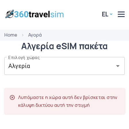
EL
Home
Αγορά
Αλγερία
eSIM
πακέτα
Επιλογή χώρας
Λυπόμαστε η χώρα αυτή δεν βρίσκεται στην
κάλυψη δικτύου αυτή την στιγμή