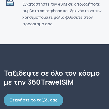
Εγκαταστήστε την eSIM σε οποιοδήποτε
συμβατό smartphone και ξεκινήστε να την
χρησιμοποιείτε μόλις φθάσετε στον
προορισμό σας.
Ταξιδέψτε σε όλο τον κόσμο
με την 360TravelSIM
Ξεκινήστε το ταξίδι σας