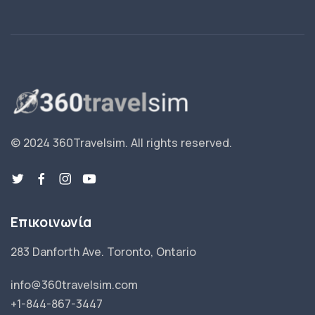
© 2024 360Travelsim.
All rights reserved
.
Επικοινωνία
283 Danforth Ave. Toronto, Ontario
info@360travelsim.com
+1-844-867-3447