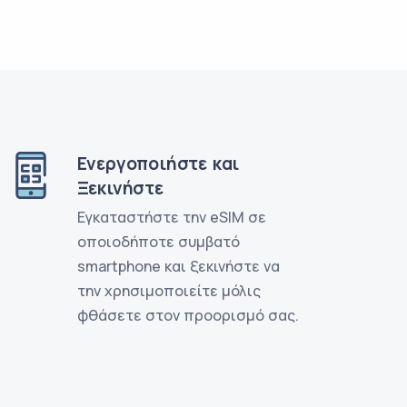
Ενεργοποιήστε και
Ξεκινήστε
Εγκαταστήστε την eSIM σε
οποιοδήποτε συμβατό
smartphone και ξεκινήστε να
την χρησιμοποιείτε μόλις
φθάσετε στον προορισμό σας.