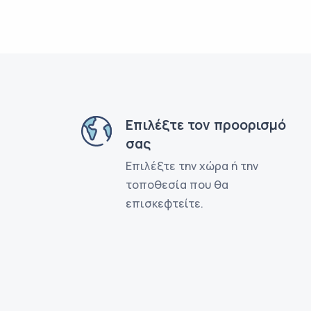
Επιλέξτε τον προορισμό
σας
Επιλέξτε την χώρα ή την
τοποθεσία που θα
επισκεφτείτε.