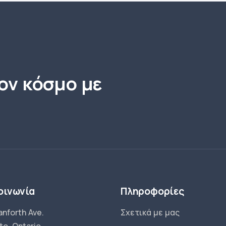
ον κόσμο με
οινωνία
Πληροφορίες
anforth Ave.
Σχετικά με μας