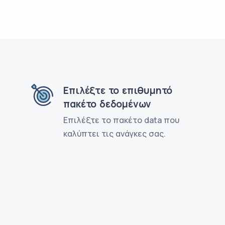
Επιλέξτε το επιθυμητό
πακέτο δεδομένων
Επιλέξτε το πακέτο data που
καλύπτει τις ανάγκες σας.