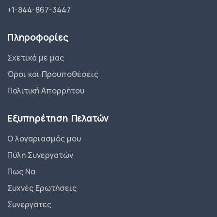
+1-844-867-3447
Πληροφορίες
Σχετικά με μας
Όροι και Προυποθέσεις
Πολιτική Απορρήτου
Εξυπηρέτηση Πελατών
Ο λογαριασμός μου
Πύλη Συνεργατών
Πως Να
Συχνές Ερωτήσεις
Συνεργάτες