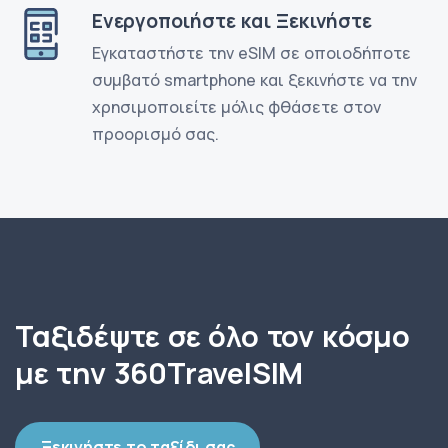
Ενεργοποιήστε και Ξεκινήστε
Εγκαταστήστε την eSIM σε οποιοδήποτε
συμβατό smartphone και ξεκινήστε να την
χρησιμοποιείτε μόλις φθάσετε στον
προορισμό σας.
Ταξιδέψτε σε όλο τον κόσμο
με την 360TravelSIM
Ξεκινήστε το ταξίδι σας