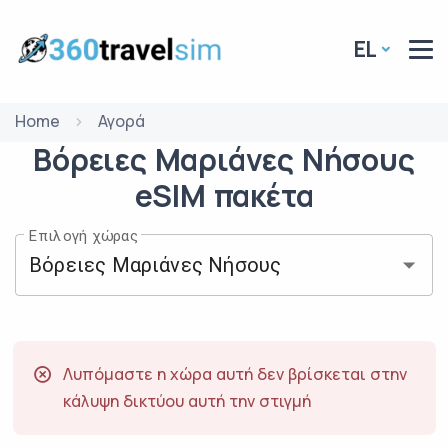
EL
Home
Αγορά
Βόρειες Μαριάνες Νήσους
eSIM
πακέτα
Επιλογή χώρας
Λυπόμαστε η χώρα αυτή δεν βρίσκεται στην
κάλυψη δικτύου αυτή την στιγμή