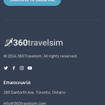
© 2024 360Travelsim.
All rights reserved
.
Επικοινωνία
283 Danforth Ave. Toronto, Ontario
info@360travelsim.com