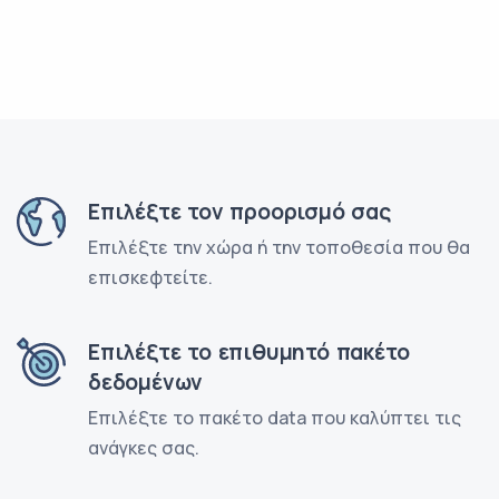
Επιλέξτε τον προορισμό σας
Επιλέξτε την χώρα ή την τοποθεσία που θα
επισκεφτείτε.
Επιλέξτε το επιθυμητό πακέτο
δεδομένων
Επιλέξτε το πακέτο data που καλύπτει τις
ανάγκες σας.