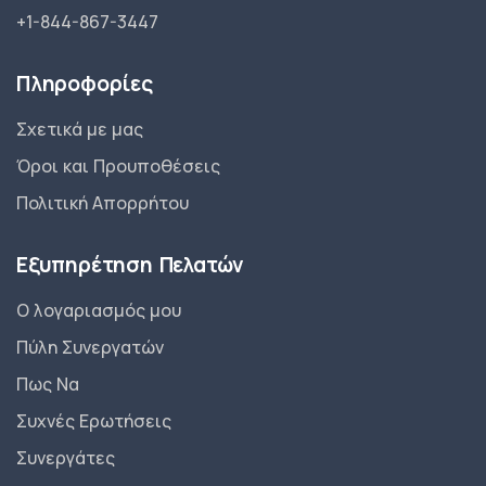
+1-844-867-3447
Πληροφορίες
Σχετικά με μας
Όροι και Προυποθέσεις
Πολιτική Απορρήτου
Εξυπηρέτηση Πελατών
Ο λογαριασμός μου
Πύλη Συνεργατών
Πως Να
Συχνές Ερωτήσεις
Συνεργάτες