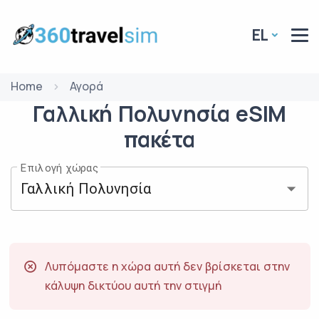
EL
Home
Αγορά
Γαλλική Πολυνησία
eSIM
πακέτα
Επιλογή χώρας
Λυπόμαστε η χώρα αυτή δεν βρίσκεται στην
κάλυψη δικτύου αυτή την στιγμή