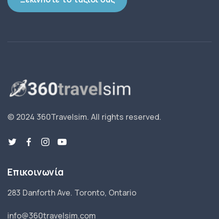
© 2024 360Travelsim.
All rights reserved
.
Επικοινωνία
283 Danforth Ave. Toronto, Ontario
info@360travelsim.com