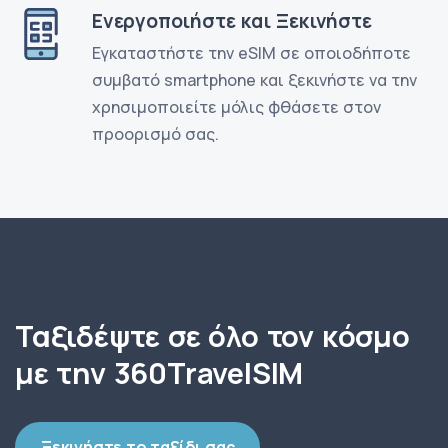
Ενεργοποιήστε και Ξεκινήστε
Εγκαταστήστε την eSIM σε οποιοδήποτε
συμβατό smartphone και ξεκινήστε να την
χρησιμοποιείτε μόλις φθάσετε στον
προορισμό σας.
Ταξιδέψτε σε όλο τον κόσμο
με την 360TravelSIM
Ξεκινήστε το ταξίδι σας