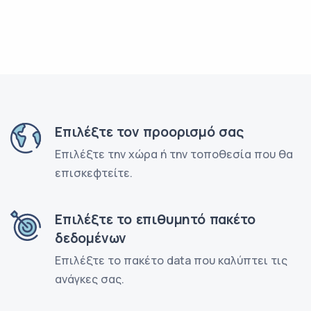
Επιλέξτε τον προορισμό σας
Επιλέξτε την χώρα ή την τοποθεσία που θα
επισκεφτείτε.
Επιλέξτε το επιθυμητό πακέτο
δεδομένων
Επιλέξτε το πακέτο data που καλύπτει τις
ανάγκες σας.