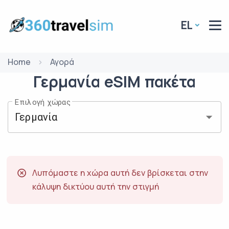
EL
Home
Αγορά
Γερμανία
eSIM
πακέτα
Επιλογή χώρας
Λυπόμαστε η χώρα αυτή δεν βρίσκεται στην
κάλυψη δικτύου αυτή την στιγμή