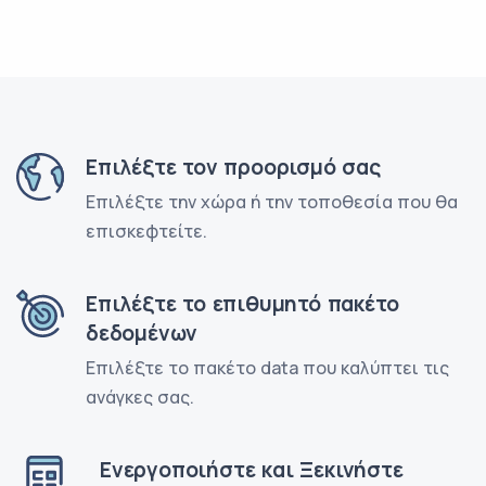
Επιλέξτε τον προορισμό σας
Επιλέξτε την χώρα ή την τοποθεσία που θα
επισκεφτείτε.
Επιλέξτε το επιθυμητό πακέτο
δεδομένων
Επιλέξτε το πακέτο data που καλύπτει τις
ανάγκες σας.
Ενεργοποιήστε και Ξεκινήστε