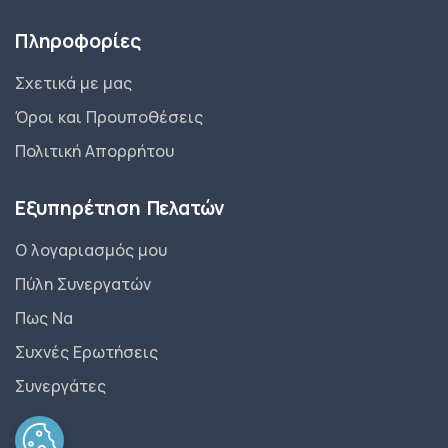
Πληροφορίες
Σχετικά με μας
Όροι και Προυποθέσεις
Πολιτική Απορρήτου
Εξυπηρέτηση Πελατών
Ο λογαριασμός μου
Πύλη Συνεργατών
Πως Να
Συχνές Ερωτήσεις
Συνεργάτες