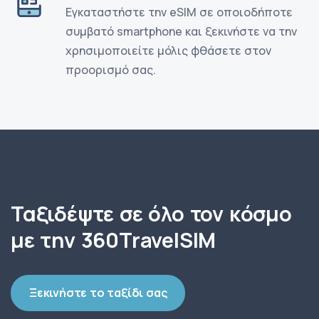
Εγκαταστήστε την eSIM σε οποιοδήποτε
συμβατό smartphone και ξεκινήστε να την
χρησιμοποιείτε μόλις φθάσετε στον
προορισμό σας.
Ταξιδέψτε σε όλο τον κόσμο
με την 360TravelSIM
Ξεκινήστε το ταξίδι σας