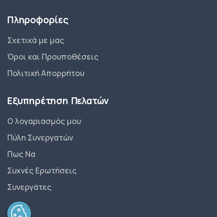
Πληροφορίες
Σχετικά με μας
Όροι και Προυποθέσεις
Πολιτική Απορρήτου
Εξυπηρέτηση Πελατών
Ο λογαριασμός μου
Πύλη Συνεργατών
Πως Να
Συχνές Ερωτήσεις
Συνεργάτες