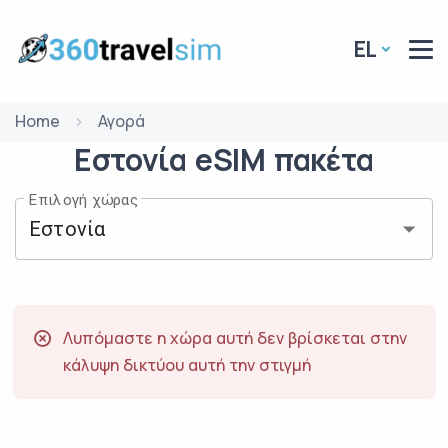
EL
Home
Αγορά
Εστονία
eSIM
πακέτα
Επιλογή χώρας
Λυπόμαστε η χώρα αυτή δεν βρίσκεται στην
κάλυψη δικτύου αυτή την στιγμή