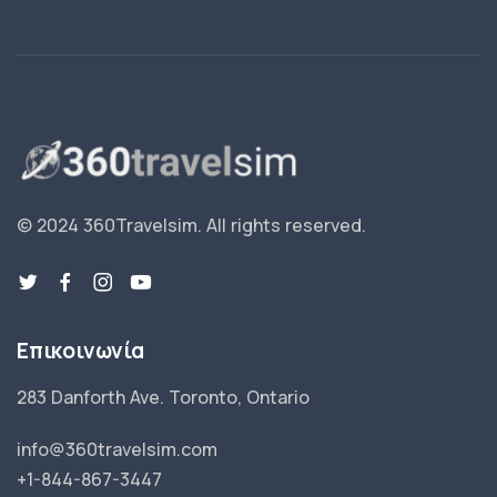
© 2024 360Travelsim.
All rights reserved
.
Επικοινωνία
283 Danforth Ave. Toronto, Ontario
info@360travelsim.com
+1-844-867-3447