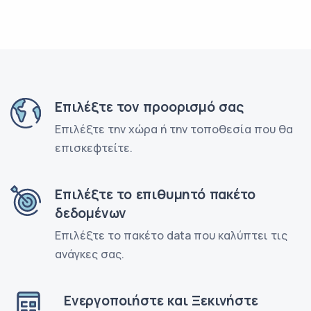
Επιλέξτε τον προορισμό σας
Επιλέξτε την χώρα ή την τοποθεσία που θα
επισκεφτείτε.
Επιλέξτε το επιθυμητό πακέτο
δεδομένων
Επιλέξτε το πακέτο data που καλύπτει τις
ανάγκες σας.
Ενεργοποιήστε και Ξεκινήστε