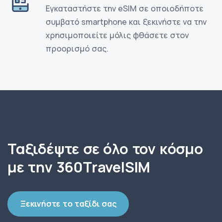
Εγκαταστήστε την eSIM σε οποιοδήποτε
συμβατό smartphone και ξεκινήστε να την
χρησιμοποιείτε μόλις φθάσετε στον
προορισμό σας.
Ταξιδέψτε σε όλο τον κόσμο
με την 360TravelSIM
Ξεκινήστε το ταξίδι σας