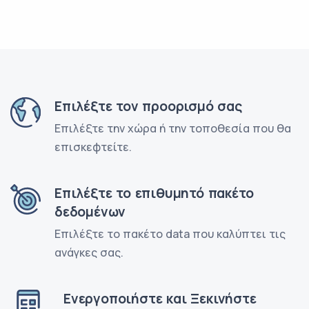
Επιλέξτε τον προορισμό σας
Επιλέξτε την χώρα ή την τοποθεσία που θα
επισκεφτείτε.
Επιλέξτε το επιθυμητό πακέτο
δεδομένων
Επιλέξτε το πακέτο data που καλύπτει τις
ανάγκες σας.
Ενεργοποιήστε και Ξεκινήστε