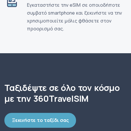
Εγκαταστήστε την eSIM σε οποιοδήποτε
συμβατό smartphone και ξεκινήστε να την
χρησιμοποιείτε μόλις φθάσετε στον
προορισμό σας.
Ταξιδέψτε σε όλο τον κόσμο
με την 360TravelSIM
Ξεκινήστε το ταξίδι σας