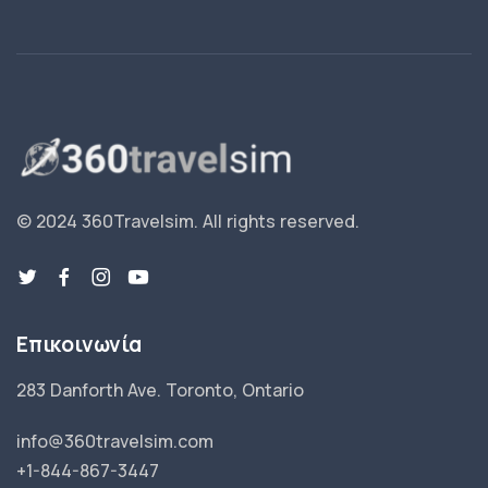
© 2024 360Travelsim.
All rights reserved
.
Επικοινωνία
283 Danforth Ave. Toronto, Ontario
info@360travelsim.com
+1-844-867-3447