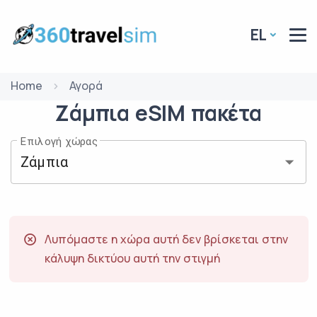
EL
Home
Αγορά
Ζάμπια
eSIM
πακέτα
Επιλογή χώρας
Λυπόμαστε η χώρα αυτή δεν βρίσκεται στην
κάλυψη δικτύου αυτή την στιγμή