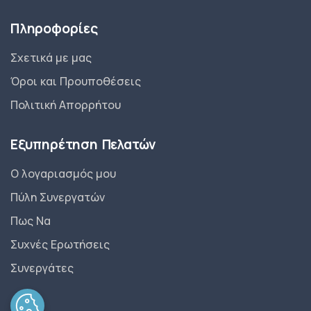
Πληροφορίες
Σχετικά με μας
Όροι και Προυποθέσεις
Πολιτική Απορρήτου
Εξυπηρέτηση Πελατών
Ο λογαριασμός μου
Πύλη Συνεργατών
Πως Να
Συχνές Ερωτήσεις
Συνεργάτες