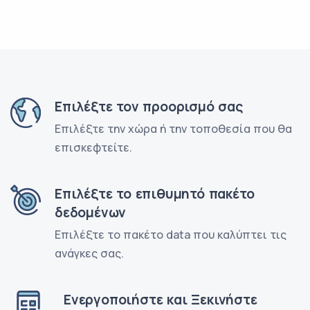
Επιλέξτε τον προορισμό σας
Επιλέξτε την χώρα ή την τοποθεσία που θα
επισκεφτείτε.
Επιλέξτε το επιθυμητό πακέτο
δεδομένων
Επιλέξτε το πακέτο data που καλύπτει τις
ανάγκες σας.
Ενεργοποιήστε και Ξεκινήστε