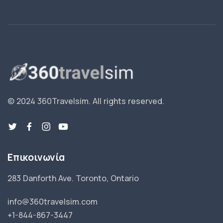
© 2024 360Travelsim.
All rights reserved
.
Επικοινωνία
283 Danforth Ave. Toronto, Ontario
info@360travelsim.com
+1-844-867-3447