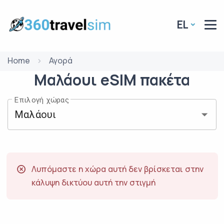
EL
Home
Αγορά
Μαλάουι
eSIM
πακέτα
Επιλογή χώρας
Λυπόμαστε η χώρα αυτή δεν βρίσκεται στην
κάλυψη δικτύου αυτή την στιγμή