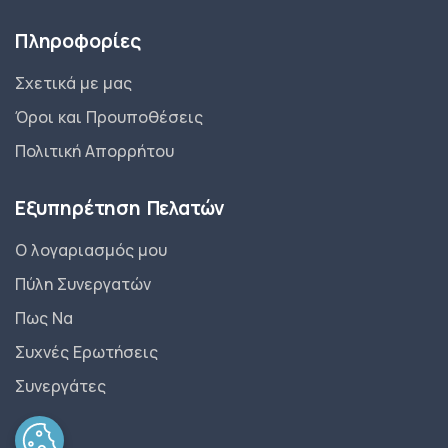
Πληροφορίες
Σχετικά με μας
Όροι και Προυποθέσεις
Πολιτική Απορρήτου
Εξυπηρέτηση Πελατών
Ο λογαριασμός μου
Πύλη Συνεργατών
Πως Να
Συχνές Ερωτήσεις
Συνεργάτες