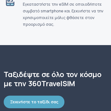
Εγκαταστήστε την eSIM σε οποιοδήποτε
συμβατό smartphone και ξεκινήστε να την
χρησιμοποιείτε μόλις φθάσετε στον
προορισμό σας.
Ταξιδέψτε σε όλο τον κόσμο
με την 360TravelSIM
Ξεκινήστε το ταξίδι σας