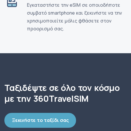
Εγκαταστήστε την eSIM σε οποιοδήποτε
συμβατό smartphone και ξεκινήστε να την
χρησιμοποιείτε μόλις φθάσετε στον
προορισμό σας.
Ταξιδέψτε σε όλο τον κόσμο
με την 360TravelSIM
Ξεκινήστε το ταξίδι σας