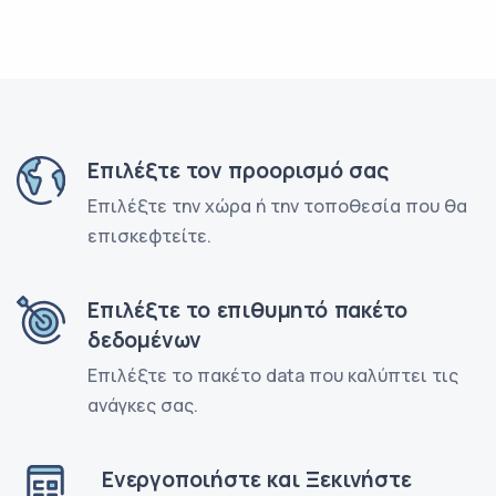
Επιλέξτε τον προορισμό σας
Επιλέξτε την χώρα ή την τοποθεσία που θα
επισκεφτείτε.
Επιλέξτε το επιθυμητό πακέτο
δεδομένων
Επιλέξτε το πακέτο data που καλύπτει τις
ανάγκες σας.
Ενεργοποιήστε και Ξεκινήστε