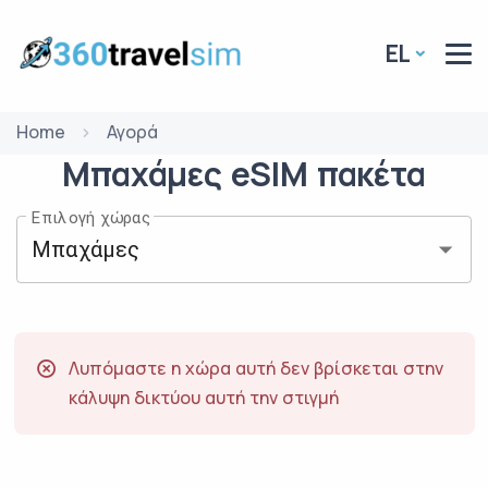
EL
Home
Αγορά
Μπαχάμες
eSIM
πακέτα
Επιλογή χώρας
Λυπόμαστε η χώρα αυτή δεν βρίσκεται στην
κάλυψη δικτύου αυτή την στιγμή