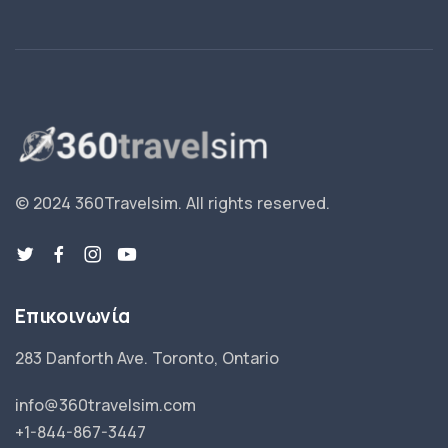
© 2024 360Travelsim.
All rights reserved
.
Επικοινωνία
283 Danforth Ave. Toronto, Ontario
info@360travelsim.com
+1-844-867-3447