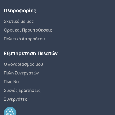
Πληροφορίες
Σχετικά με μας
Όροι και Προυποθέσεις
Πολιτική Απορρήτου
Εξυπηρέτηση Πελατών
Ο λογαριασμός μου
Πύλη Συνεργατών
Πως Να
Συχνές Ερωτήσεις
Συνεργάτες