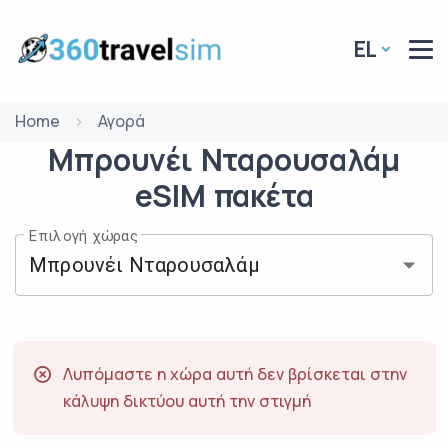
EL
Home
Αγορά
Μπρουνέι Νταρουσαλάμ
eSIM
πακέτα
Επιλογή χώρας
Λυπόμαστε η χώρα αυτή δεν βρίσκεται στην
κάλυψη δικτύου αυτή την στιγμή