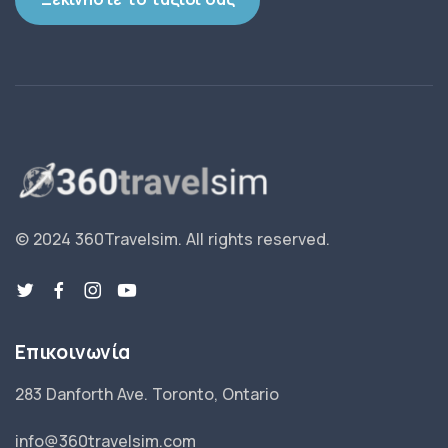
© 2024 360Travelsim.
All rights reserved
.
Επικοινωνία
283 Danforth Ave. Toronto, Ontario
info@360travelsim.com