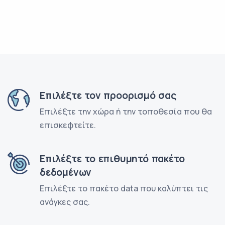
Επιλέξτε τον προορισμό σας
Επιλέξτε την χώρα ή την τοποθεσία που θα
επισκεφτείτε.
Επιλέξτε το επιθυμητό πακέτο
δεδομένων
Επιλέξτε το πακέτο data που καλύπτει τις
ανάγκες σας.