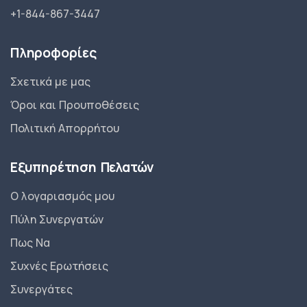
+1-844-867-3447
Πληροφορίες
Σχετικά με μας
Όροι και Προυποθέσεις
Πολιτική Απορρήτου
Εξυπηρέτηση Πελατών
Ο λογαριασμός μου
Πύλη Συνεργατών
Πως Να
Συχνές Ερωτήσεις
Συνεργάτες