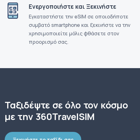
Ενεργοποιήστε και Ξεκινήστε
Εγκαταστήστε την eSIM σε οποιοδήποτε
συμβατό smartphone και ξεκινήστε να την
χρησιμοποιείτε μόλις φθάσετε στον
προορισμό σας.
Ταξιδέψτε σε όλο τον κόσμο
με την 360TravelSIM
Ξεκινήστε το ταξίδι σας