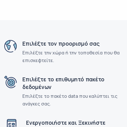
Επιλέξτε τον προορισμό σας
Επιλέξτε την χώρα ή την τοποθεσία που θα
επισκεφτείτε.
Επιλέξτε το επιθυμητό πακέτο
δεδομένων
Επιλέξτε το πακέτο data που καλύπτει τις
ανάγκες σας.
Ενεργοποιήστε και Ξεκινήστε