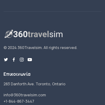
© 2024 360Travelsim.
All rights reserved
.
Επικοινωνία
283 Danforth Ave. Toronto, Ontario
info@360travelsim.com
+1-844-867-3447