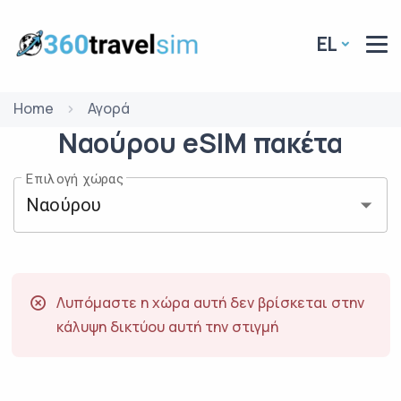
EL
Home
Αγορά
Ναούρου
eSIM
πακέτα
Επιλογή χώρας
Λυπόμαστε η χώρα αυτή δεν βρίσκεται στην
κάλυψη δικτύου αυτή την στιγμή