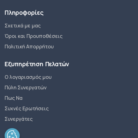
Πληροφορίες
Σχετικά με μας
Όροι και Προυποθέσεις
Πολιτική Απορρήτου
Εξυπηρέτηση Πελατών
Ο λογαριασμός μου
Πύλη Συνεργατών
Πως Να
Συχνές Ερωτήσεις
Συνεργάτες