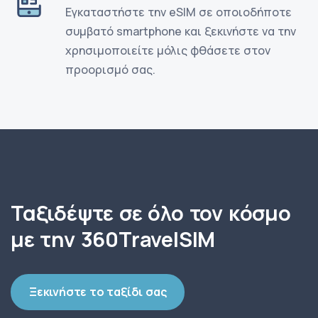
Εγκαταστήστε την eSIM σε οποιοδήποτε
συμβατό smartphone και ξεκινήστε να την
χρησιμοποιείτε μόλις φθάσετε στον
προορισμό σας.
Ταξιδέψτε σε όλο τον κόσμο
με την 360TravelSIM
Ξεκινήστε το ταξίδι σας