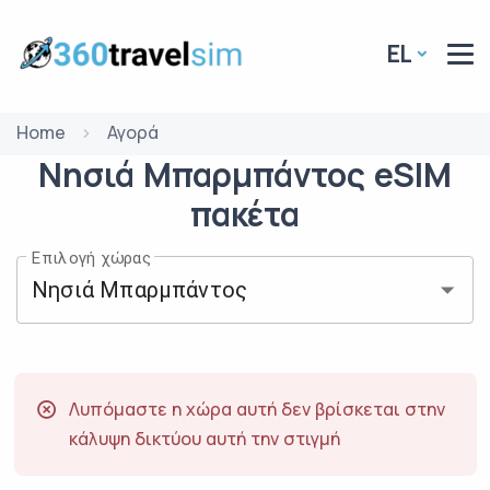
EL
Home
Αγορά
Νησιά Μπαρμπάντος
eSIM
πακέτα
Επιλογή χώρας
Λυπόμαστε η χώρα αυτή δεν βρίσκεται στην
κάλυψη δικτύου αυτή την στιγμή