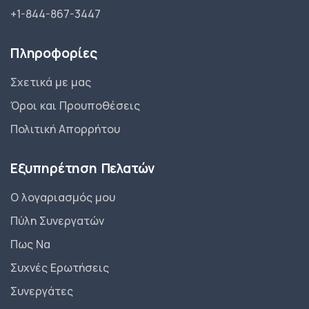
+1-844-867-3447
Πληροφορίες
Σχετικά με μας
Όροι και Προυποθέσεις
Πολιτική Απορρήτου
Εξυπηρέτηση Πελατών
Ο λογαριασμός μου
Πύλη Συνεργατών
Πως Να
Συχνές Ερωτήσεις
Συνεργάτες