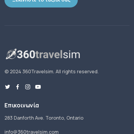
© 2024 360Travelsim.
All rights reserved
.
Επικοινωνία
283 Danforth Ave. Toronto, Ontario
info@360travelsim.com