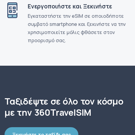
Ενεργοποιήστε και Ξεκινήστε
Εγκαταστήστε την eSIM σε οποιοδήποτε
συμβατό smartphone και ξεκινήστε να την
χρησιμοποιείτε μόλις φθάσετε στον
προορισμό σας.
Ταξιδέψτε σε όλο τον κόσμο
με την 360TravelSIM
Ξεκινήστε το ταξίδι σας