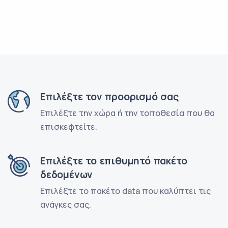
Επιλέξτε τον προορισμό σας
Επιλέξτε την χώρα ή την τοποθεσία που θα
επισκεφτείτε.
Επιλέξτε το επιθυμητό πακέτο
δεδομένων
Επιλέξτε το πακέτο data που καλύπτει τις
ανάγκες σας.