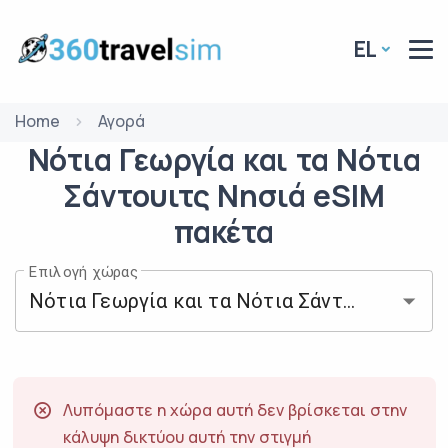
EL
Home
Αγορά
Νότια Γεωργία και τα Νότια
Σάντουιτς Νησιά
eSIM
πακέτα
Επιλογή χώρας
Λυπόμαστε η χώρα αυτή δεν βρίσκεται στην
κάλυψη δικτύου αυτή την στιγμή