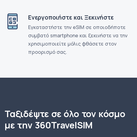
Ενεργοποιήστε και Ξεκινήστε
Εγκαταστήστε την eSIM σε οποιοδήποτε
συμβατό smartphone και ξεκινήστε να την
χρησιμοποιείτε μόλις φθάσετε στον
προορισμό σας.
Ταξιδέψτε σε όλο τον κόσμο
με την 360TravelSIM