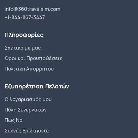
info@360travelsim.com
+1-844-867-3447
Πληροφορίες
Σχετικά με μας
Όροι και Προυποθέσεις
Πολιτική Απορρήτου
Εξυπηρέτηση Πελατών
Ο λογαριασμός μου
Πύλη Συνεργατών
Πως Να
Συχνές Ερωτήσεις