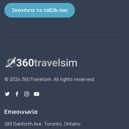
Ξεκινήστε το ταξίδι σας
© 2024 360Travelsim.
All rights reserved
.
Επικοινωνία
283 Danforth Ave. Toronto, Ontario