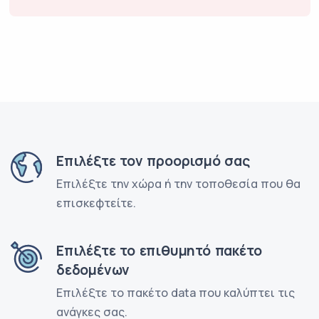
Επιλέξτε τον προορισμό σας
Επιλέξτε την χώρα ή την τοποθεσία που θα
επισκεφτείτε.
Επιλέξτε το επιθυμητό πακέτο
δεδομένων
Επιλέξτε το πακέτο data που καλύπτει τις
ανάγκες σας.