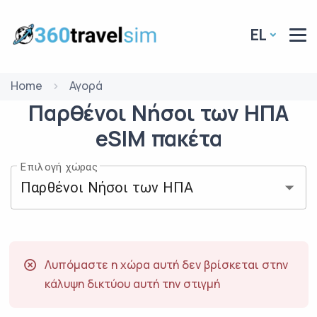
EL
Home
Αγορά
Παρθένοι Νήσοι των ΗΠΑ
eSIM
πακέτα
Επιλογή χώρας
Λυπόμαστε η χώρα αυτή δεν βρίσκεται στην
κάλυψη δικτύου αυτή την στιγμή