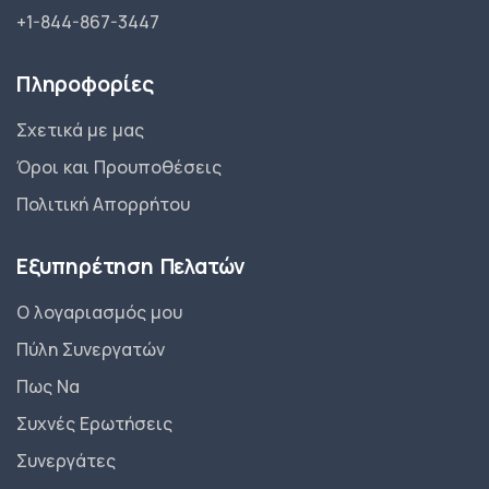
+1-844-867-3447
Πληροφορίες
Σχετικά με μας
Όροι και Προυποθέσεις
Πολιτική Απορρήτου
Εξυπηρέτηση Πελατών
Ο λογαριασμός μου
Πύλη Συνεργατών
Πως Να
Συχνές Ερωτήσεις
Συνεργάτες