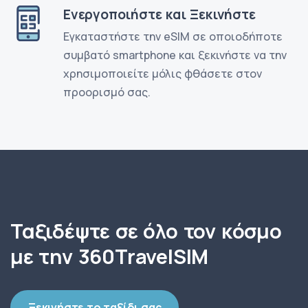
Ενεργοποιήστε και Ξεκινήστε
Εγκαταστήστε την eSIM σε οποιοδήποτε
συμβατό smartphone και ξεκινήστε να την
χρησιμοποιείτε μόλις φθάσετε στον
προορισμό σας.
Ταξιδέψτε σε όλο τον κόσμο
με την 360TravelSIM
Ξεκινήστε το ταξίδι σας