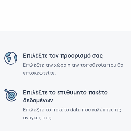
Επιλέξτε τον προορισμό σας
Επιλέξτε την χώρα ή την τοποθεσία που θα
επισκεφτείτε.
Επιλέξτε το επιθυμητό πακέτο
δεδομένων
Επιλέξτε το πακέτο data που καλύπτει τις
ανάγκες σας.