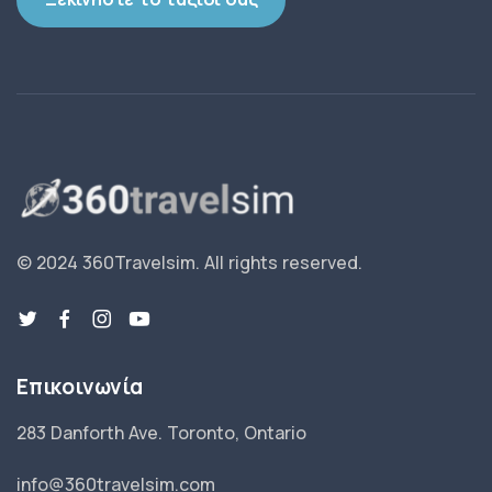
© 2024 360Travelsim.
All rights reserved
.
Επικοινωνία
283 Danforth Ave. Toronto, Ontario
info@360travelsim.com