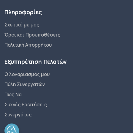
Πληροφορίες
Σχετικά με μας
Όροι και Προυποθέσεις
Πολιτική Απορρήτου
Εξυπηρέτηση Πελατών
Ο λογαριασμός μου
Πύλη Συνεργατών
Πως Να
Συχνές Ερωτήσεις
Συνεργάτες