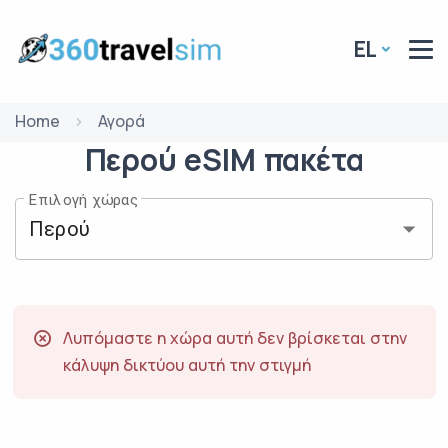
EL
Home
Αγορά
Περού
eSIM
πακέτα
Επιλογή χώρας
Λυπόμαστε η χώρα αυτή δεν βρίσκεται στην
κάλυψη δικτύου αυτή την στιγμή