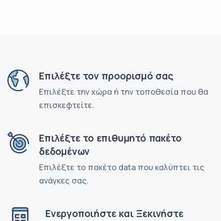
Επιλέξτε τον προορισμό σας
Επιλέξτε την χώρα ή την τοποθεσία που θα
επισκεφτείτε.
Επιλέξτε το επιθυμητό πακέτο
δεδομένων
Επιλέξτε το πακέτο data που καλύπτει τις
ανάγκες σας.
Ενεργοποιήστε και Ξεκινήστε