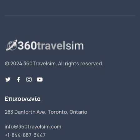
© 2024 360Travelsim.
All rights reserved
.
Επικοινωνία
283 Danforth Ave. Toronto, Ontario
info@360travelsim.com
+1-844-867-3447