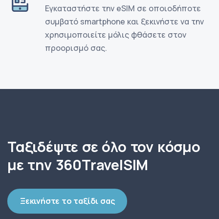
Εγκαταστήστε την eSIM σε οποιοδήποτε
συμβατό smartphone και ξεκινήστε να την
χρησιμοποιείτε μόλις φθάσετε στον
προορισμό σας.
Ταξιδέψτε σε όλο τον κόσμο
με την 360TravelSIM
Ξεκινήστε το ταξίδι σας