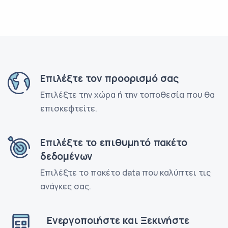
Επιλέξτε τον προορισμό σας
Επιλέξτε την χώρα ή την τοποθεσία που θα
επισκεφτείτε.
Επιλέξτε το επιθυμητό πακέτο
δεδομένων
Επιλέξτε το πακέτο data που καλύπτει τις
ανάγκες σας.
Ενεργοποιήστε και Ξεκινήστε