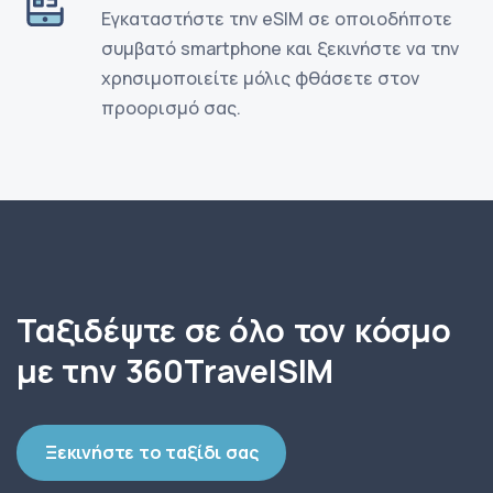
Εγκαταστήστε την eSIM σε οποιοδήποτε
συμβατό smartphone και ξεκινήστε να την
χρησιμοποιείτε μόλις φθάσετε στον
προορισμό σας.
Ταξιδέψτε σε όλο τον κόσμο
με την 360TravelSIM
Ξεκινήστε το ταξίδι σας