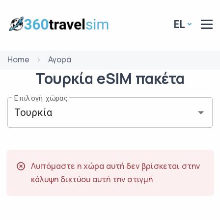
EL
Home
Αγορά
Τουρκία
eSIM
πακέτα
Επιλογή χώρας
Λυπόμαστε η χώρα αυτή δεν βρίσκεται στην
κάλυψη δικτύου αυτή την στιγμή