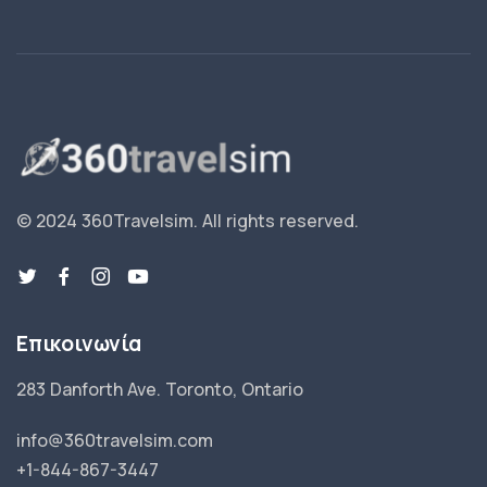
© 2024 360Travelsim.
All rights reserved
.
Επικοινωνία
283 Danforth Ave. Toronto, Ontario
info@360travelsim.com
+1-844-867-3447