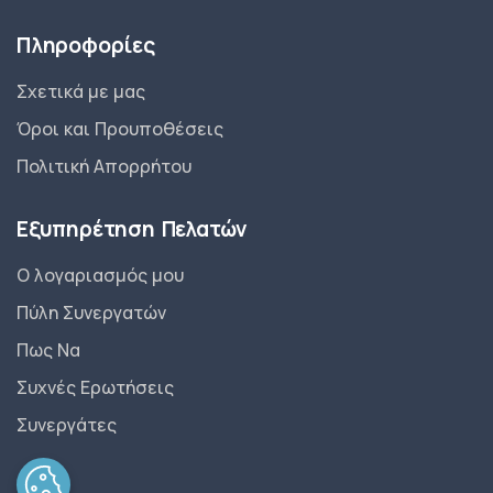
Πληροφορίες
Σχετικά με μας
Όροι και Προυποθέσεις
Πολιτική Απορρήτου
Εξυπηρέτηση Πελατών
Ο λογαριασμός μου
Πύλη Συνεργατών
Πως Να
Συχνές Ερωτήσεις
Συνεργάτες