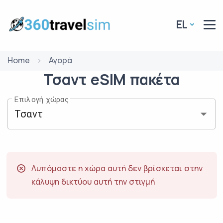
EL
Home
Αγορά
Τσαντ
eSIM
πακέτα
Επιλογή χώρας
Λυπόμαστε η χώρα αυτή δεν βρίσκεται στην
κάλυψη δικτύου αυτή την στιγμή