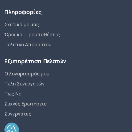
Πληροφορίες
Σχετικά με μας
Όροι και Προυποθέσεις
Πολιτική Απορρήτου
Εξυπηρέτηση Πελατών
Ο λογαριασμός μου
Πύλη Συνεργατών
Πως Να
Συχνές Ερωτήσεις
Συνεργάτες