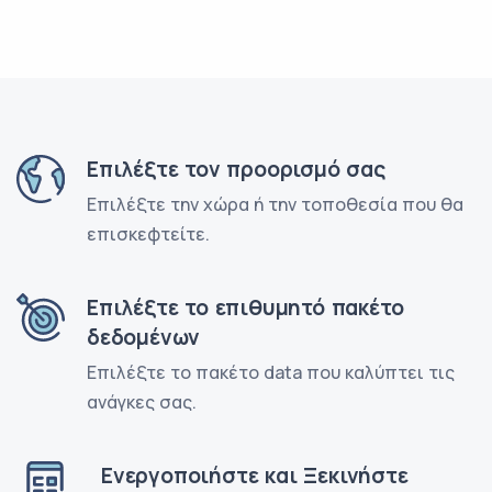
Επιλέξτε τον προορισμό σας
Επιλέξτε την χώρα ή την τοποθεσία που θα
επισκεφτείτε.
Επιλέξτε το επιθυμητό πακέτο
δεδομένων
Επιλέξτε το πακέτο data που καλύπτει τις
ανάγκες σας.
Ενεργοποιήστε και Ξεκινήστε