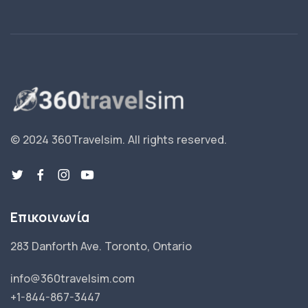
© 2024 360Travelsim.
All rights reserved
.
Επικοινωνία
283 Danforth Ave. Toronto, Ontario
info@360travelsim.com
+1-844-867-3447