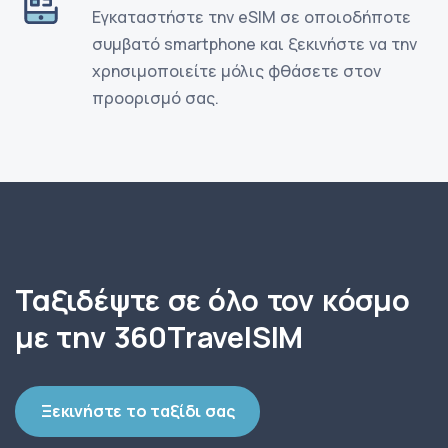
Εγκαταστήστε την eSIM σε οποιοδήποτε
συμβατό smartphone και ξεκινήστε να την
χρησιμοποιείτε μόλις φθάσετε στον
προορισμό σας.
Ταξιδέψτε σε όλο τον κόσμο
με την 360TravelSIM
Ξεκινήστε το ταξίδι σας