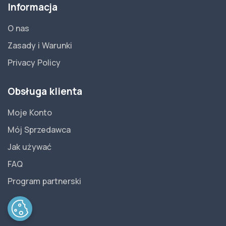
Informacja
O nas
Zasady i Warunki
Privacy Policy
Obsługa klienta
Moje Konto
Mój Sprzedawca
Jak używać
FAQ
Program partnerski