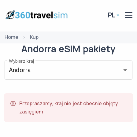
PL
Home
Kup
Andorra
eSIM
pakiety
Wybierz kraj
Przepraszamy, kraj nie jest obecnie objęty
zasięgiem