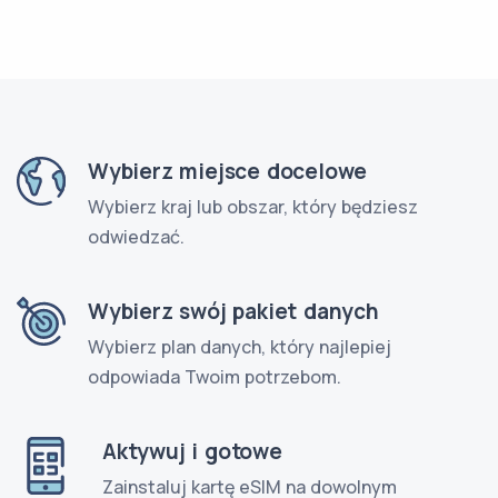
Wybierz miejsce docelowe
Wybierz kraj lub obszar, który będziesz
odwiedzać.
Wybierz swój pakiet danych
Wybierz plan danych, który najlepiej
odpowiada Twoim potrzebom.
Aktywuj i gotowe
Zainstaluj kartę eSIM na dowolnym