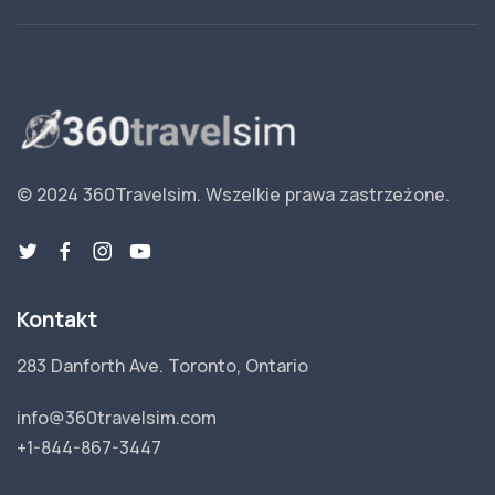
© 2024 360Travelsim.
Wszelkie prawa zastrzeżone
.
Kontakt
283 Danforth Ave. Toronto, Ontario
info@360travelsim.com
+1-844-867-3447