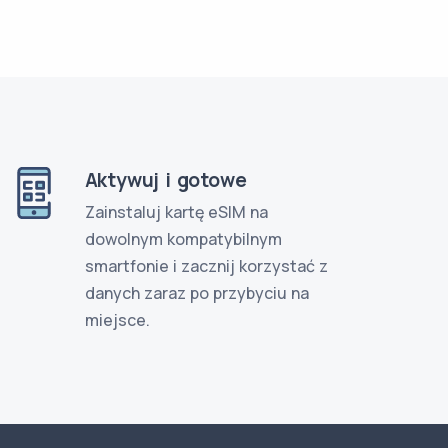
Aktywuj i gotowe
Zainstaluj kartę eSIM na
dowolnym kompatybilnym
smartfonie i zacznij korzystać z
danych zaraz po przybyciu na
miejsce.