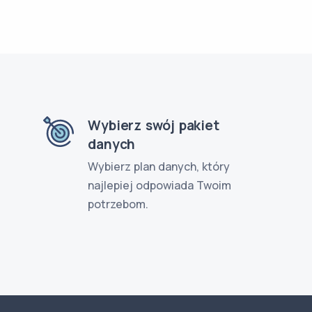
Wybierz swój pakiet
danych
Wybierz plan danych, który
najlepiej odpowiada Twoim
potrzebom.