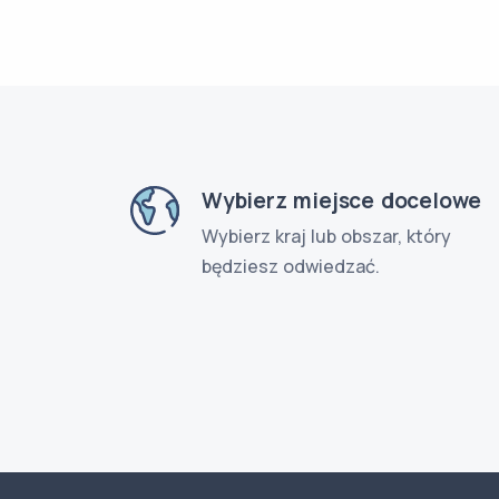
Wybierz miejsce docelowe
Wybierz kraj lub obszar, który
będziesz odwiedzać.