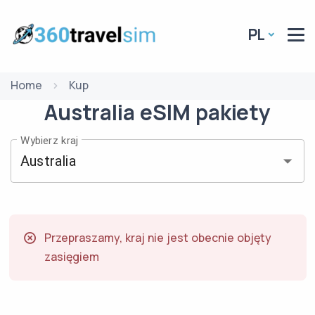
PL
Home
Kup
Australia
eSIM
pakiety
Wybierz kraj
Przepraszamy, kraj nie jest obecnie objęty
zasięgiem