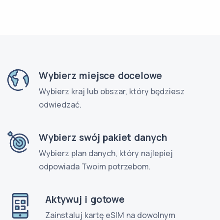
Wybierz miejsce docelowe
Wybierz kraj lub obszar, który będziesz
odwiedzać.
Wybierz swój pakiet danych
Wybierz plan danych, który najlepiej
odpowiada Twoim potrzebom.
Aktywuj i gotowe
Zainstaluj kartę eSIM na dowolnym