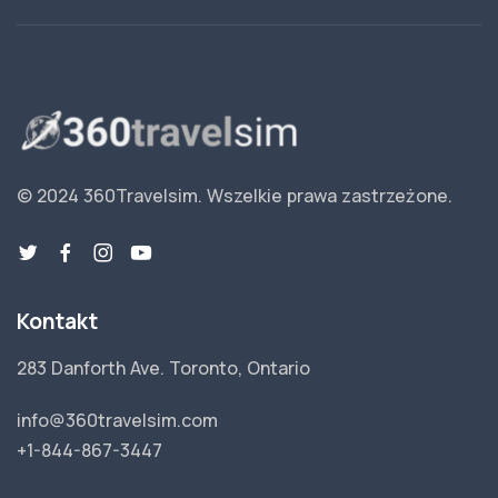
© 2024 360Travelsim.
Wszelkie prawa zastrzeżone
.
Kontakt
283 Danforth Ave. Toronto, Ontario
info@360travelsim.com
+1-844-867-3447