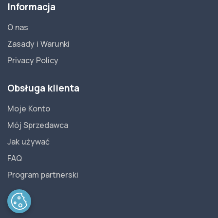
Informacja
O nas
Zasady i Warunki
Privacy Policy
Obsługa klienta
Moje Konto
Mój Sprzedawca
Jak używać
FAQ
Program partnerski