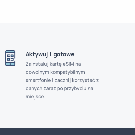
Aktywuj i gotowe
Zainstaluj kartę eSIM na
dowolnym kompatybilnym
smartfonie i zacznij korzystać z
danych zaraz po przybyciu na
miejsce.