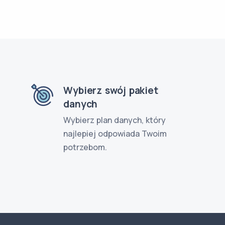
Wybierz swój pakiet
danych
Wybierz plan danych, który
najlepiej odpowiada Twoim
potrzebom.