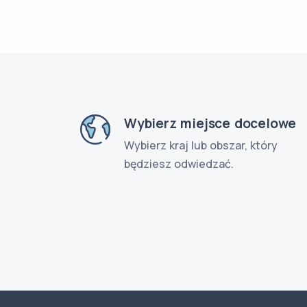
Wybierz miejsce docelowe
Wybierz kraj lub obszar, który
będziesz odwiedzać.