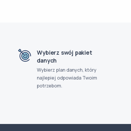
Wybierz swój pakiet
danych
Wybierz plan danych, który
najlepiej odpowiada Twoim
potrzebom.