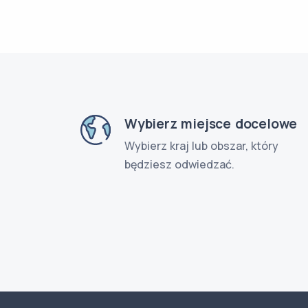
Wybierz miejsce docelowe
Wybierz kraj lub obszar, który
będziesz odwiedzać.