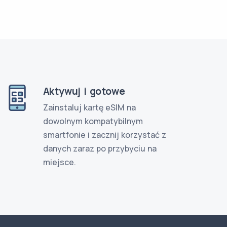
Aktywuj i gotowe
Zainstaluj kartę eSIM na
dowolnym kompatybilnym
smartfonie i zacznij korzystać z
danych zaraz po przybyciu na
miejsce.