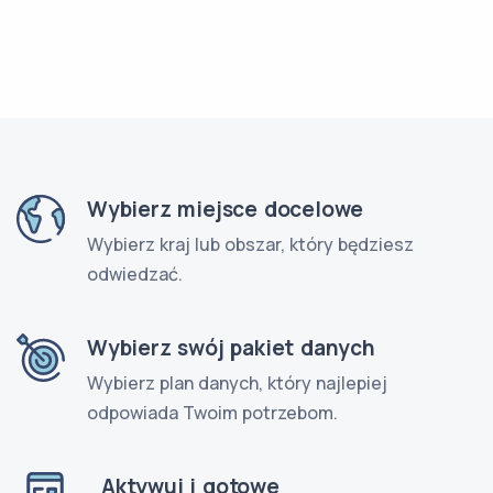
Wybierz miejsce docelowe
Wybierz kraj lub obszar, który będziesz
odwiedzać.
Wybierz swój pakiet danych
Wybierz plan danych, który najlepiej
odpowiada Twoim potrzebom.
Aktywuj i gotowe