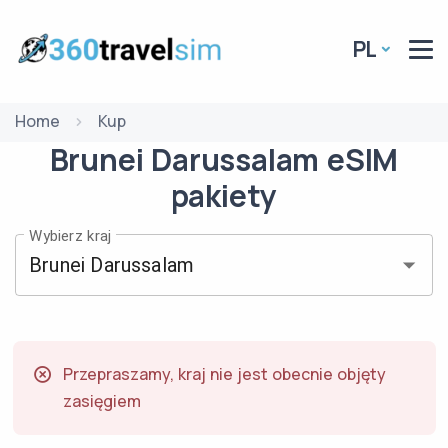
PL
Home
Kup
Brunei Darussalam
eSIM
pakiety
Wybierz kraj
Przepraszamy, kraj nie jest obecnie objęty
zasięgiem