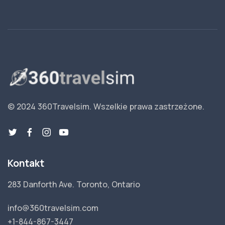
© 2024 360Travelsim.
Wszelkie prawa zastrzeżone
.
Kontakt
283 Danforth Ave. Toronto, Ontario
info@360travelsim.com
+1-844-867-3447