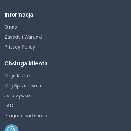
Informacja
O nas
Zasady i Warunki
Privacy Policy
Obsługa klienta
Moje Konto
Mój Sprzedawca
Jak używać
FAQ
Program partnerski