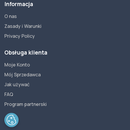
Informacja
O nas
Zasady i Warunki
Privacy Policy
Obsługa klienta
Moje Konto
Mój Sprzedawca
Jak używać
FAQ
Program partnerski