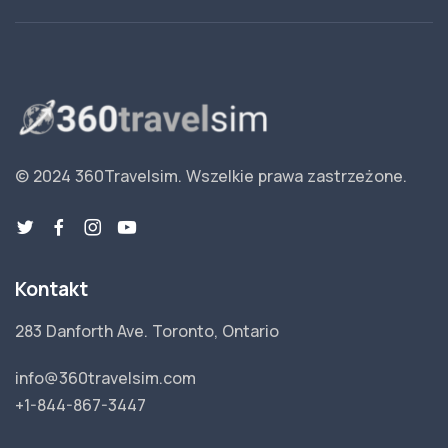
© 2024 360Travelsim.
Wszelkie prawa zastrzeżone
.
Kontakt
283 Danforth Ave. Toronto, Ontario
info@360travelsim.com
+1-844-867-3447