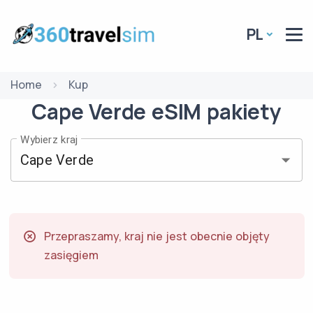
PL
Home
Kup
Cape Verde
eSIM
pakiety
Wybierz kraj
Przepraszamy, kraj nie jest obecnie objęty
zasięgiem