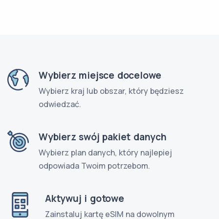
Wybierz miejsce docelowe
Wybierz kraj lub obszar, który będziesz
odwiedzać.
Wybierz swój pakiet danych
Wybierz plan danych, który najlepiej
odpowiada Twoim potrzebom.
Aktywuj i gotowe
Zainstaluj kartę eSIM na dowolnym