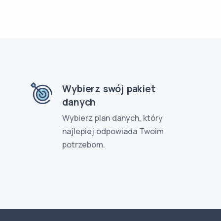
Wybierz swój pakiet
danych
Wybierz plan danych, który
najlepiej odpowiada Twoim
potrzebom.