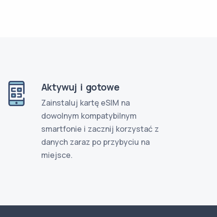
Aktywuj i gotowe
Zainstaluj kartę eSIM na
dowolnym kompatybilnym
smartfonie i zacznij korzystać z
danych zaraz po przybyciu na
miejsce.