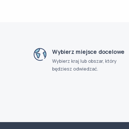
Wybierz miejsce docelowe
Wybierz kraj lub obszar, który
będziesz odwiedzać.