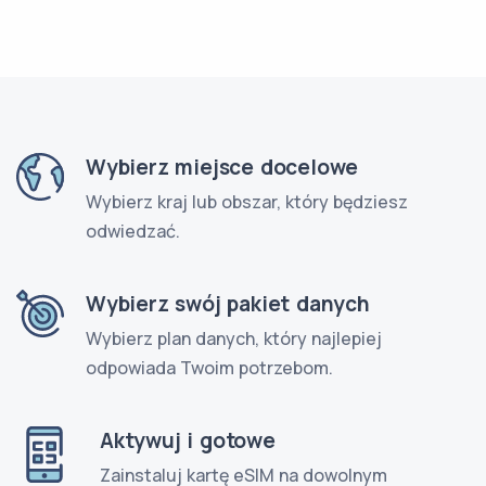
Wybierz miejsce docelowe
Wybierz kraj lub obszar, który będziesz
odwiedzać.
Wybierz swój pakiet danych
Wybierz plan danych, który najlepiej
odpowiada Twoim potrzebom.
Aktywuj i gotowe
Zainstaluj kartę eSIM na dowolnym