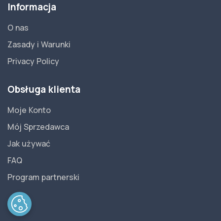
Informacja
O nas
Zasady i Warunki
Privacy Policy
Obsługa klienta
Moje Konto
Mój Sprzedawca
Jak używać
FAQ
Program partnerski