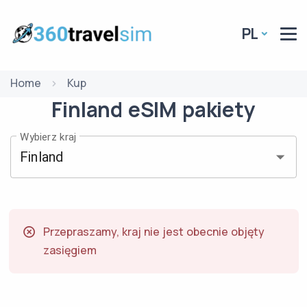
PL
Home
Kup
Finland
eSIM
pakiety
Wybierz kraj
Przepraszamy, kraj nie jest obecnie objęty
zasięgiem