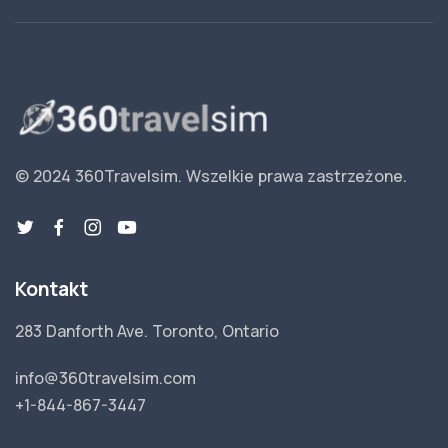
© 2024 360Travelsim.
Wszelkie prawa zastrzeżone
.
Kontakt
283 Danforth Ave. Toronto, Ontario
info@360travelsim.com
+1-844-867-3447