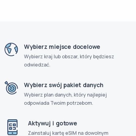
Wybierz miejsce docelowe
Wybierz kraj lub obszar, który będziesz
odwiedzać.
Wybierz swój pakiet danych
Wybierz plan danych, który najlepiej
odpowiada Twoim potrzebom.
Aktywuj i gotowe
Zainstaluj kartę eSIM na dowolnym