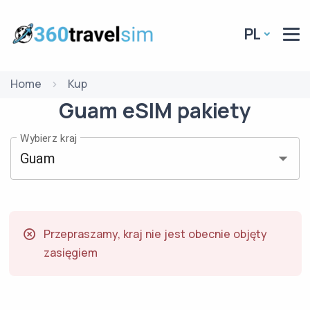
PL
Home
Kup
Guam
eSIM
pakiety
Wybierz kraj
Przepraszamy, kraj nie jest obecnie objęty
zasięgiem