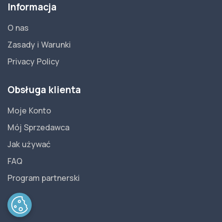
Informacja
O nas
Zasady i Warunki
Privacy Policy
Obsługa klienta
Moje Konto
Mój Sprzedawca
Jak używać
FAQ
Program partnerski