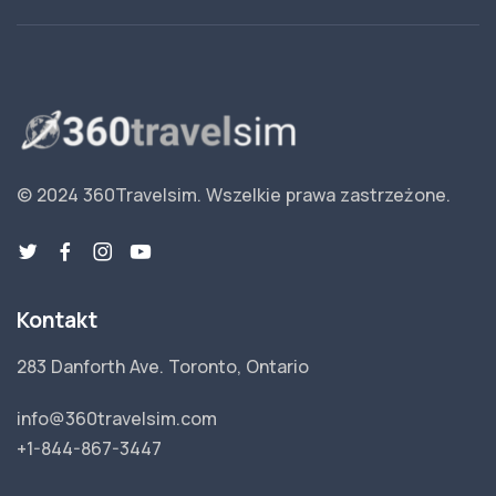
© 2024 360Travelsim.
Wszelkie prawa zastrzeżone
.
Kontakt
283 Danforth Ave. Toronto, Ontario
info@360travelsim.com
+1-844-867-3447