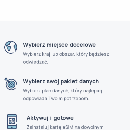
Wybierz miejsce docelowe
Wybierz kraj lub obszar, który będziesz
odwiedzać.
Wybierz swój pakiet danych
Wybierz plan danych, który najlepiej
odpowiada Twoim potrzebom.
Aktywuj i gotowe
Zainstaluj kartę eSIM na dowolnym