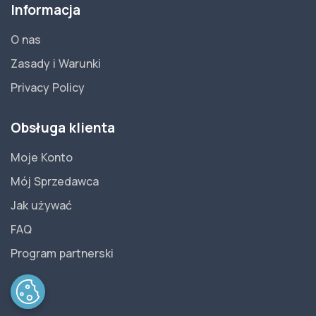
Informacja
O nas
Zasady i Warunki
Privacy Policy
Obsługa klienta
Moje Konto
Mój Sprzedawca
Jak używać
FAQ
Program partnerski