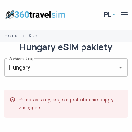
PL
Home
Kup
Hungary
eSIM
pakiety
Wybierz kraj
Przepraszamy, kraj nie jest obecnie objęty
zasięgiem