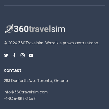
© 2024 360Travelsim.
Wszelkie prawa zastrzeżone
.
Kontakt
283 Danforth Ave. Toronto, Ontario
info@360travelsim.com
+1-844-867-3447