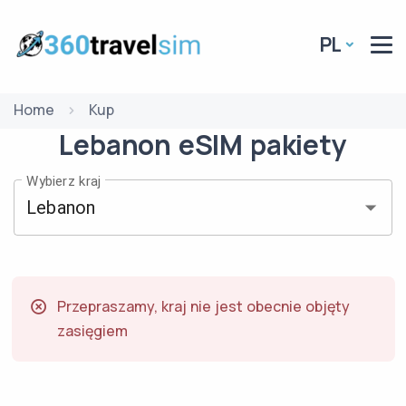
PL
Home
Kup
Lebanon
eSIM
pakiety
Wybierz kraj
Przepraszamy, kraj nie jest obecnie objęty
zasięgiem