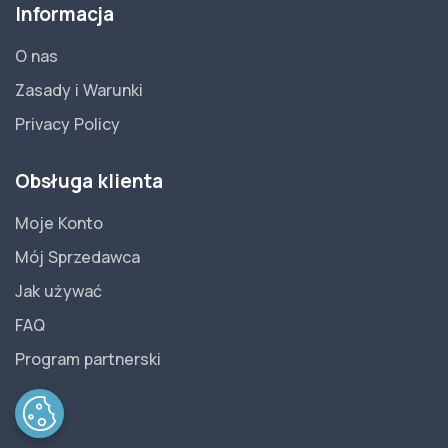
Informacja
O nas
Zasady i Warunki
Privacy Policy
Obsługa klienta
Moje Konto
Mój Sprzedawca
Jak używać
FAQ
Program partnerski