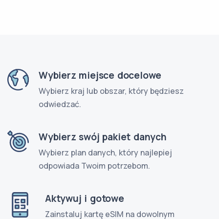
Wybierz miejsce docelowe
Wybierz kraj lub obszar, który będziesz
odwiedzać.
Wybierz swój pakiet danych
Wybierz plan danych, który najlepiej
odpowiada Twoim potrzebom.
Aktywuj i gotowe
Zainstaluj kartę eSIM na dowolnym