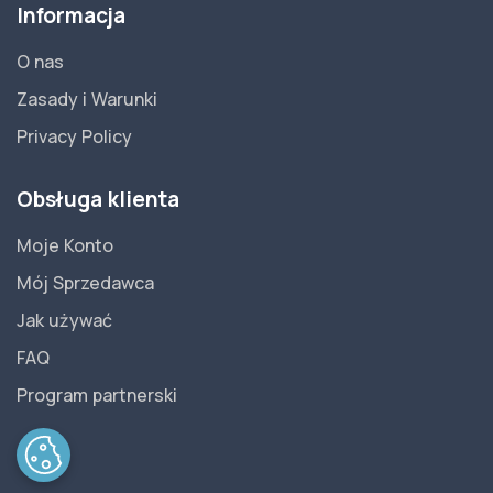
Informacja
O nas
Zasady i Warunki
Privacy Policy
Obsługa klienta
Moje Konto
Mój Sprzedawca
Jak używać
FAQ
Program partnerski