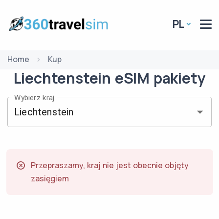
PL
Home
Kup
Liechtenstein
eSIM
pakiety
Wybierz kraj
Przepraszamy, kraj nie jest obecnie objęty
zasięgiem