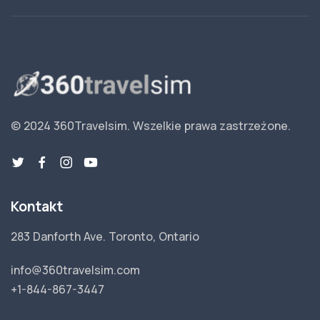
© 2024 360Travelsim.
Wszelkie prawa zastrzeżone
.
Kontakt
283 Danforth Ave. Toronto, Ontario
info@360travelsim.com
+1-844-867-3447