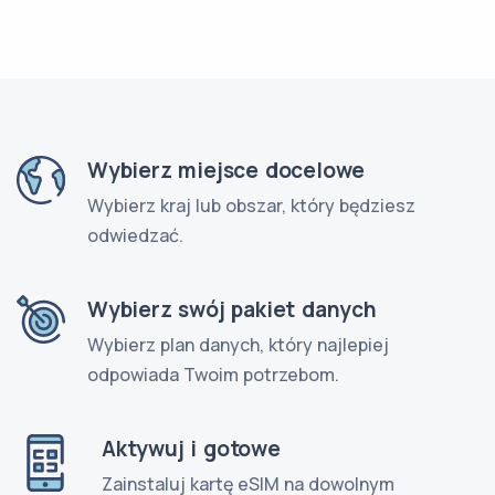
Wybierz miejsce docelowe
Wybierz kraj lub obszar, który będziesz
odwiedzać.
Wybierz swój pakiet danych
Wybierz plan danych, który najlepiej
odpowiada Twoim potrzebom.
Aktywuj i gotowe
Zainstaluj kartę eSIM na dowolnym