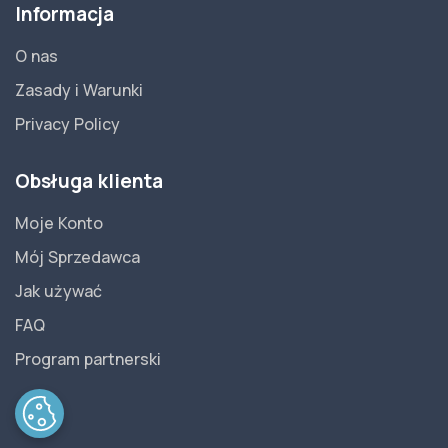
Informacja
O nas
Zasady i Warunki
Privacy Policy
Obsługa klienta
Moje Konto
Mój Sprzedawca
Jak używać
FAQ
Program partnerski