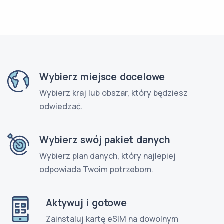
Wybierz miejsce docelowe
Wybierz kraj lub obszar, który będziesz
odwiedzać.
Wybierz swój pakiet danych
Wybierz plan danych, który najlepiej
odpowiada Twoim potrzebom.
Aktywuj i gotowe
Zainstaluj kartę eSIM na dowolnym