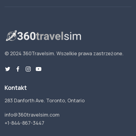
© 2024 360Travelsim.
Wszelkie prawa zastrzeżone
.
Kontakt
283 Danforth Ave. Toronto, Ontario
info@360travelsim.com
+1-844-867-3447