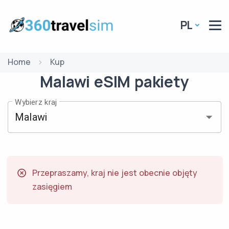
PL
Home
Kup
Malawi
eSIM
pakiety
Wybierz kraj
Przepraszamy, kraj nie jest obecnie objęty
zasięgiem