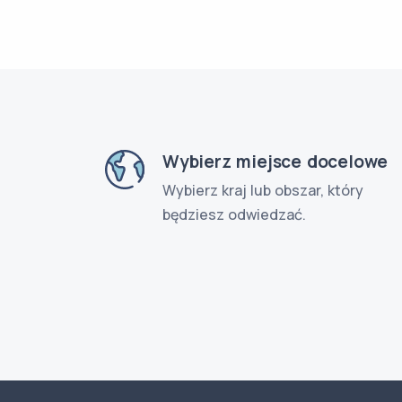
Wybierz miejsce docelowe
Wybierz kraj lub obszar, który
będziesz odwiedzać.