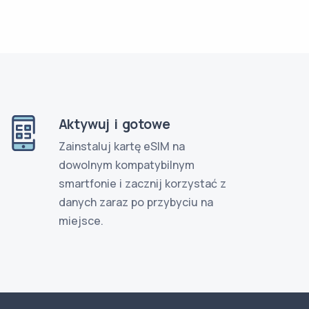
Aktywuj i gotowe
Zainstaluj kartę eSIM na
dowolnym kompatybilnym
smartfonie i zacznij korzystać z
danych zaraz po przybyciu na
miejsce.