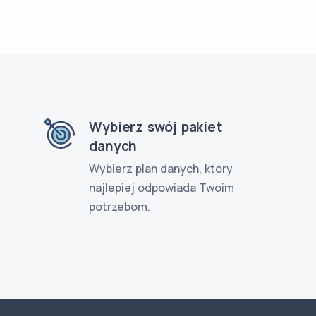
Wybierz swój pakiet
danych
Wybierz plan danych, który
najlepiej odpowiada Twoim
potrzebom.