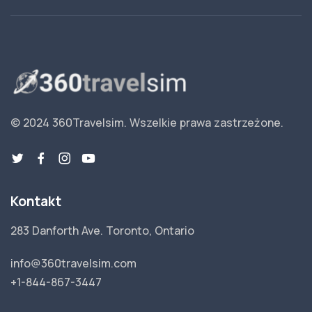
© 2024 360Travelsim.
Wszelkie prawa zastrzeżone
.
Kontakt
283 Danforth Ave. Toronto, Ontario
info@360travelsim.com
+1-844-867-3447