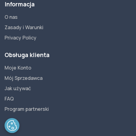
Informacja
O nas
Zasady i Warunki
Privacy Policy
Obsługa klienta
Moje Konto
Mój Sprzedawca
Jak używać
FAQ
Program partnerski