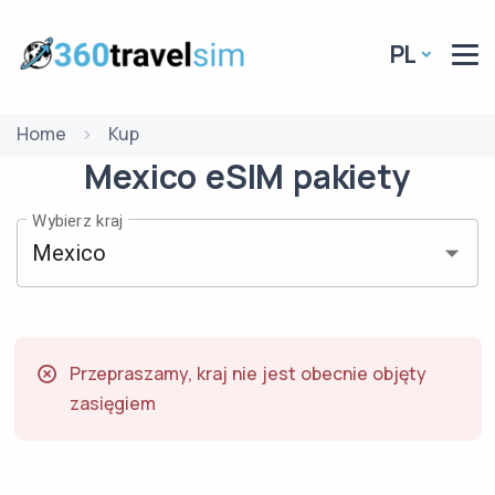
PL
Home
Kup
Mexico
eSIM
pakiety
Wybierz kraj
Przepraszamy, kraj nie jest obecnie objęty
zasięgiem