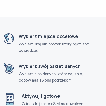
Wybierz miejsce docelowe
Wybierz kraj lub obszar, który będziesz
odwiedzać.
Wybierz swój pakiet danych
Wybierz plan danych, który najlepiej
odpowiada Twoim potrzebom.
Aktywuj i gotowe
Zainstaluj kartę eSIM na dowolnym