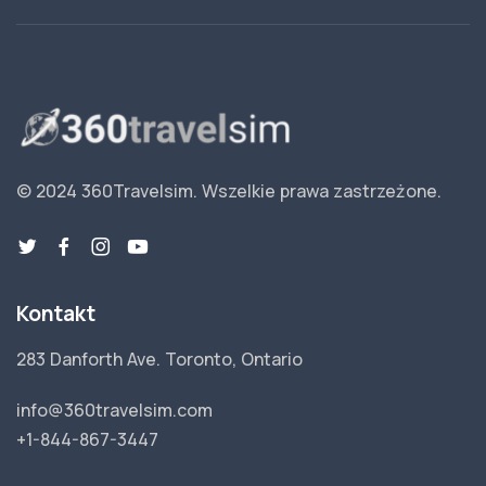
© 2024 360Travelsim.
Wszelkie prawa zastrzeżone
.
Kontakt
283 Danforth Ave. Toronto, Ontario
info@360travelsim.com
+1-844-867-3447