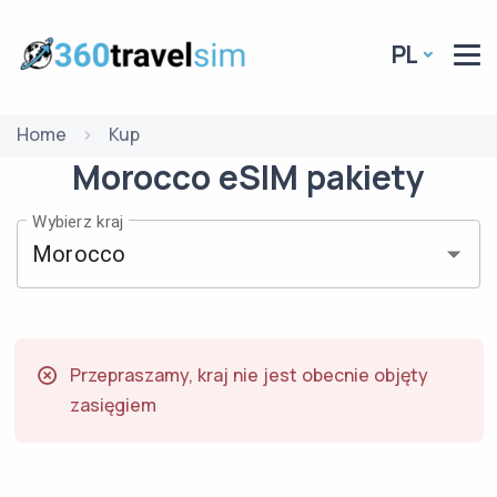
PL
Home
Kup
Morocco
eSIM
pakiety
Wybierz kraj
Przepraszamy, kraj nie jest obecnie objęty
zasięgiem