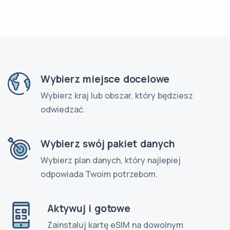
Wybierz miejsce docelowe
Wybierz kraj lub obszar, który będziesz
odwiedzać.
Wybierz swój pakiet danych
Wybierz plan danych, który najlepiej
odpowiada Twoim potrzebom.
Aktywuj i gotowe
Zainstaluj kartę eSIM na dowolnym