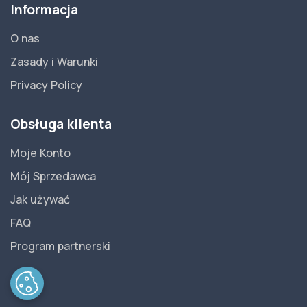
Informacja
O nas
Zasady i Warunki
Privacy Policy
Obsługa klienta
Moje Konto
Mój Sprzedawca
Jak używać
FAQ
Program partnerski