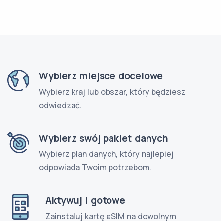
Wybierz miejsce docelowe
Wybierz kraj lub obszar, który będziesz
odwiedzać.
Wybierz swój pakiet danych
Wybierz plan danych, który najlepiej
odpowiada Twoim potrzebom.
Aktywuj i gotowe
Zainstaluj kartę eSIM na dowolnym