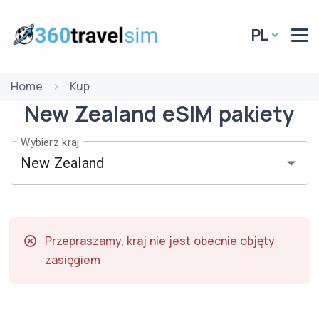
PL
Home
Kup
New Zealand
eSIM
pakiety
Wybierz kraj
Przepraszamy, kraj nie jest obecnie objęty
zasięgiem