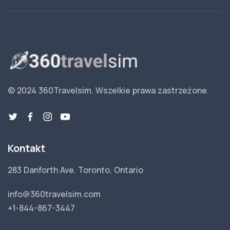
© 2024 360Travelsim.
Wszelkie prawa zastrzeżone
.
Kontakt
283 Danforth Ave. Toronto, Ontario
info@360travelsim.com
+1-844-867-3447