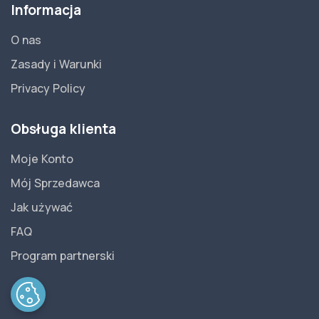
Informacja
O nas
Zasady i Warunki
Privacy Policy
Obsługa klienta
Moje Konto
Mój Sprzedawca
Jak używać
FAQ
Program partnerski