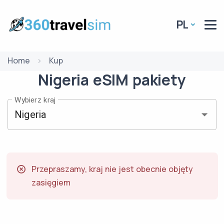
PL
Home
Kup
Nigeria
eSIM
pakiety
Wybierz kraj
Przepraszamy, kraj nie jest obecnie objęty
zasięgiem