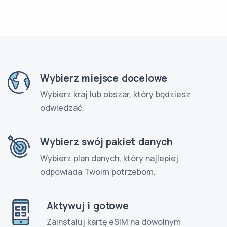
Wybierz miejsce docelowe
Wybierz kraj lub obszar, który będziesz
odwiedzać.
Wybierz swój pakiet danych
Wybierz plan danych, który najlepiej
odpowiada Twoim potrzebom.
Aktywuj i gotowe
Zainstaluj kartę eSIM na dowolnym