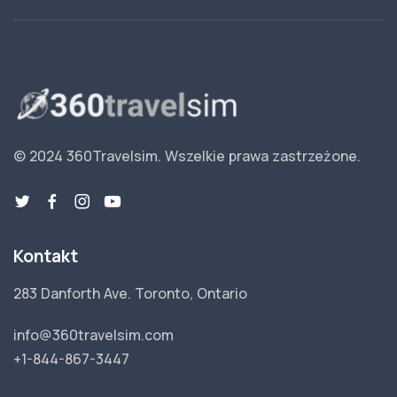
© 2024 360Travelsim.
Wszelkie prawa zastrzeżone
.
Kontakt
283 Danforth Ave. Toronto, Ontario
info@360travelsim.com
+1-844-867-3447