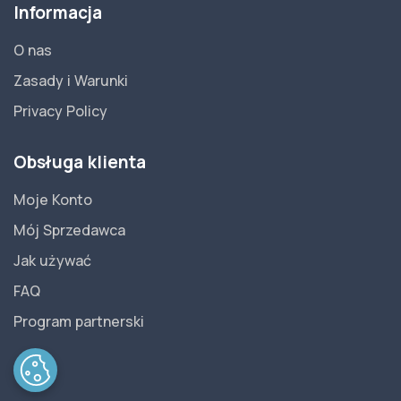
Informacja
O nas
Zasady i Warunki
Privacy Policy
Obsługa klienta
Moje Konto
Mój Sprzedawca
Jak używać
FAQ
Program partnerski