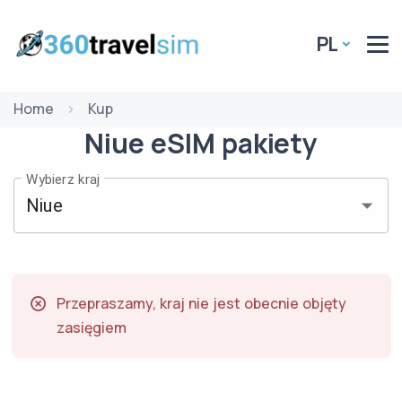
PL
Home
Kup
Niue
eSIM
pakiety
Wybierz kraj
Przepraszamy, kraj nie jest obecnie objęty
zasięgiem