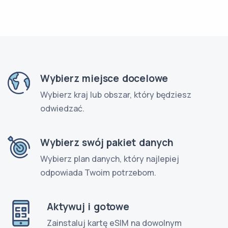
Wybierz miejsce docelowe
Wybierz kraj lub obszar, który będziesz
odwiedzać.
Wybierz swój pakiet danych
Wybierz plan danych, który najlepiej
odpowiada Twoim potrzebom.
Aktywuj i gotowe
Zainstaluj kartę eSIM na dowolnym