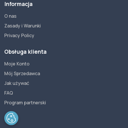
Informacja
O nas
Zasady i Warunki
Privacy Policy
Obsługa klienta
Moje Konto
Mój Sprzedawca
Jak używać
FAQ
Program partnerski