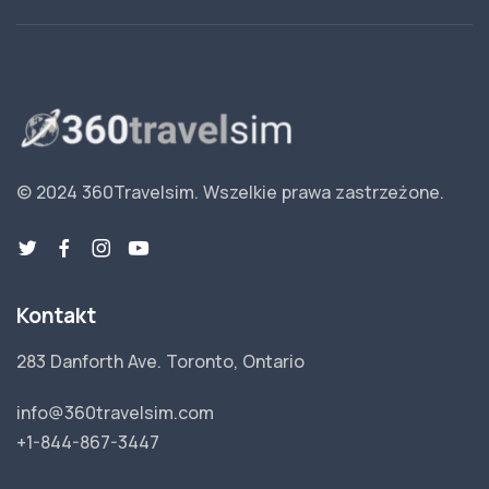
© 2024 360Travelsim.
Wszelkie prawa zastrzeżone
.
Kontakt
283 Danforth Ave. Toronto, Ontario
info@360travelsim.com
+1-844-867-3447