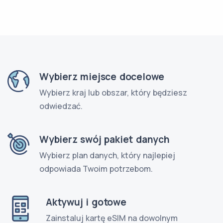
Wybierz miejsce docelowe
Wybierz kraj lub obszar, który będziesz
odwiedzać.
Wybierz swój pakiet danych
Wybierz plan danych, który najlepiej
odpowiada Twoim potrzebom.
Aktywuj i gotowe
Zainstaluj kartę eSIM na dowolnym