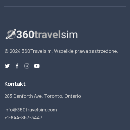
© 2024 360Travelsim.
Wszelkie prawa zastrzeżone
.
Kontakt
283 Danforth Ave. Toronto, Ontario
info@360travelsim.com
+1-844-867-3447