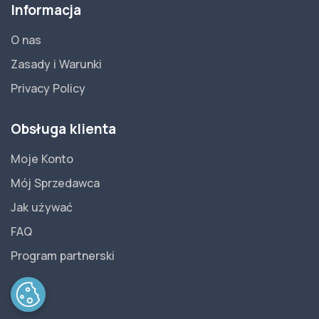
Informacja
O nas
Zasady i Warunki
Privacy Policy
Obsługa klienta
Moje Konto
Mój Sprzedawca
Jak używać
FAQ
Program partnerski