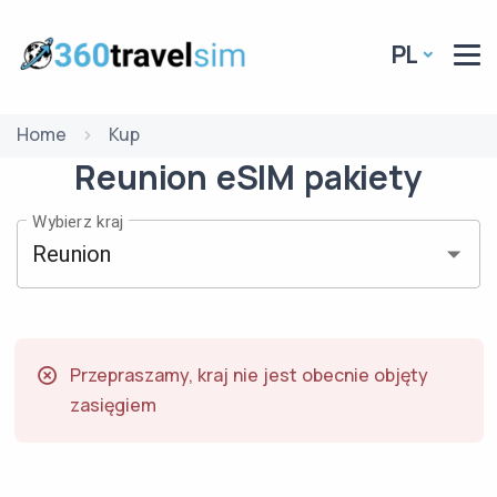
PL
Home
Kup
Reunion
eSIM
pakiety
Wybierz kraj
Przepraszamy, kraj nie jest obecnie objęty
zasięgiem