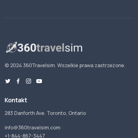
© 2024 360Travelsim.
Wszelkie prawa zastrzeżone
.
Kontakt
283 Danforth Ave. Toronto, Ontario
info@360travelsim.com
+1-844-867-3447