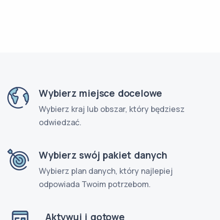
Wybierz miejsce docelowe
Wybierz kraj lub obszar, który będziesz
odwiedzać.
Wybierz swój pakiet danych
Wybierz plan danych, który najlepiej
odpowiada Twoim potrzebom.
Aktywuj i gotowe