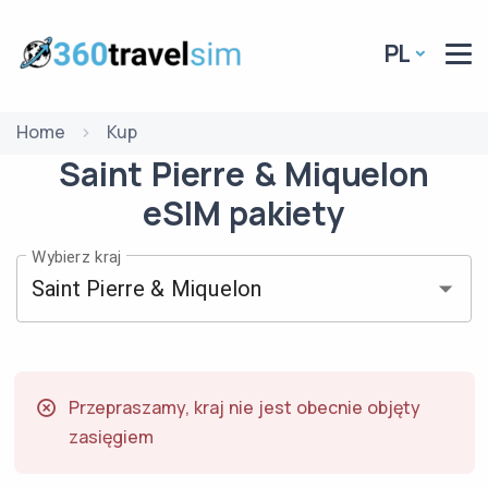
PL
Home
Kup
Saint Pierre & Miquelon
eSIM
pakiety
Wybierz kraj
Przepraszamy, kraj nie jest obecnie objęty
zasięgiem