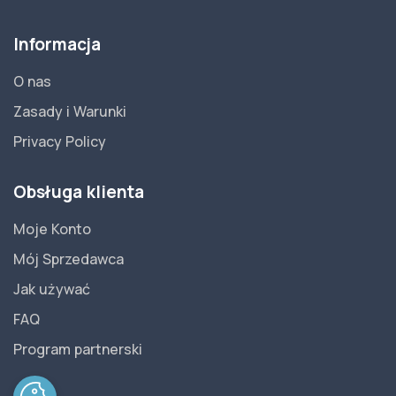
Informacja
O nas
Zasady i Warunki
Privacy Policy
Obsługa klienta
Moje Konto
Mój Sprzedawca
Jak używać
FAQ
Program partnerski