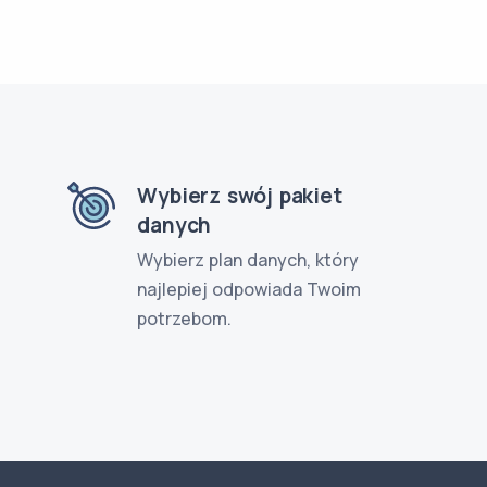
Wybierz swój pakiet
danych
Wybierz plan danych, który
najlepiej odpowiada Twoim
potrzebom.