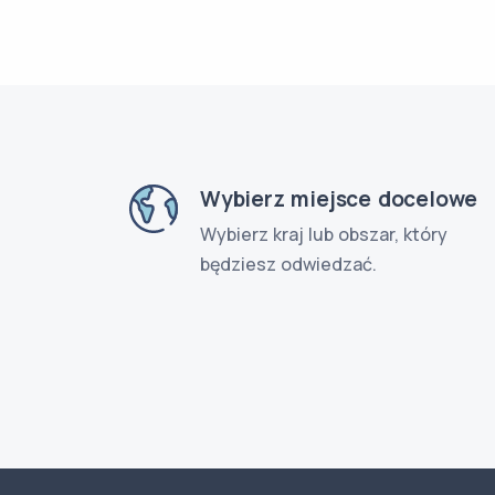
Wybierz miejsce docelowe
Wybierz kraj lub obszar, który
będziesz odwiedzać.