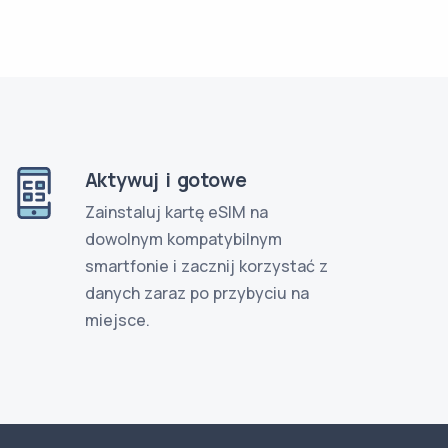
Aktywuj i gotowe
Zainstaluj kartę eSIM na
dowolnym kompatybilnym
smartfonie i zacznij korzystać z
danych zaraz po przybyciu na
miejsce.