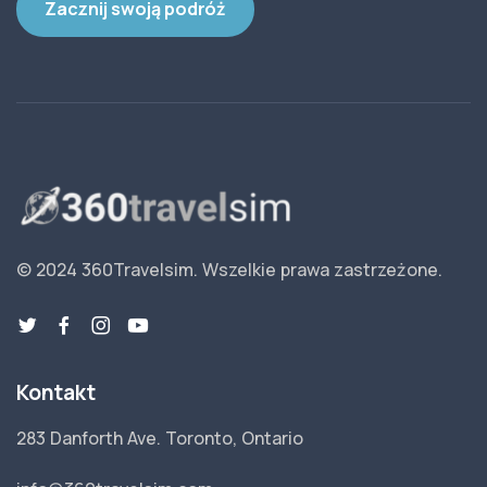
Zacznij swoją podróż
© 2024 360Travelsim.
Wszelkie prawa zastrzeżone
.
Kontakt
283 Danforth Ave. Toronto, Ontario