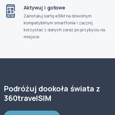
Aktywuj i gotowe
Zainstaluj kartę eSIM na dowolnym
kompatybilnym smartfonie i zacznij
korzystać z danych zaraz po przybyciu na
miejsce.
Podróżuj dookoła świata z
360travelSIM