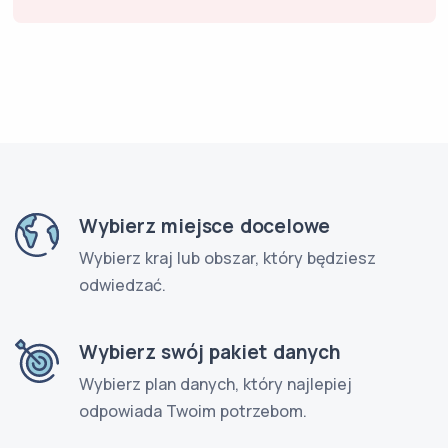
Wybierz miejsce docelowe
Wybierz kraj lub obszar, który będziesz
odwiedzać.
Wybierz swój pakiet danych
Wybierz plan danych, który najlepiej
odpowiada Twoim potrzebom.