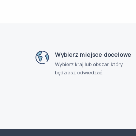
Wybierz miejsce docelowe
Wybierz kraj lub obszar, który
będziesz odwiedzać.