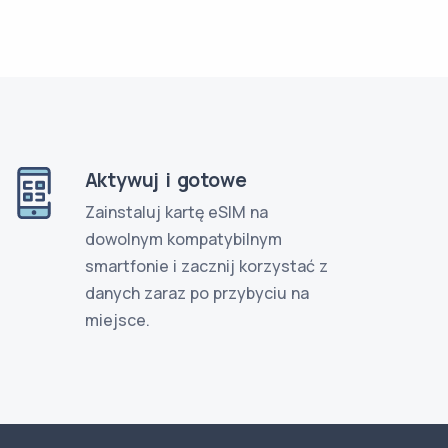
Aktywuj i gotowe
Zainstaluj kartę eSIM na
dowolnym kompatybilnym
smartfonie i zacznij korzystać z
danych zaraz po przybyciu na
miejsce.