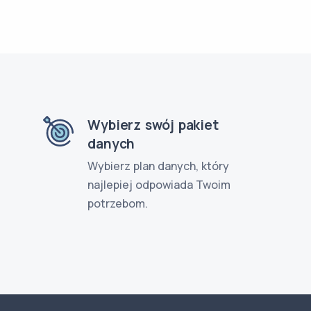
Wybierz swój pakiet
danych
Wybierz plan danych, który
najlepiej odpowiada Twoim
potrzebom.