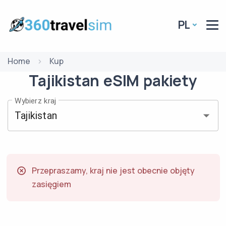
PL
Home
Kup
Tajikistan
eSIM
pakiety
Wybierz kraj
Przepraszamy, kraj nie jest obecnie objęty
zasięgiem