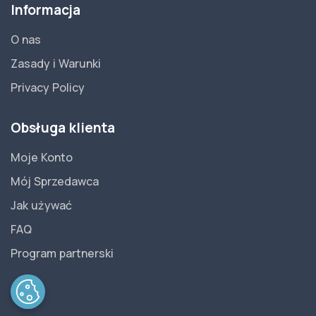
Informacja
O nas
Zasady i Warunki
Privacy Policy
Obsługa klienta
Moje Konto
Mój Sprzedawca
Jak używać
FAQ
Program partnerski