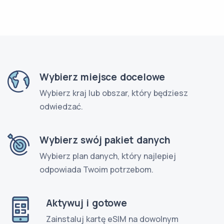
Wybierz miejsce docelowe
Wybierz kraj lub obszar, który będziesz
odwiedzać.
Wybierz swój pakiet danych
Wybierz plan danych, który najlepiej
odpowiada Twoim potrzebom.
Aktywuj i gotowe
Zainstaluj kartę eSIM na dowolnym