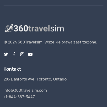
© 2024 360Travelsim.
Wszelkie prawa zastrzeżone
.
Kontakt
283 Danforth Ave. Toronto, Ontario
info@360travelsim.com
+1-844-867-3447