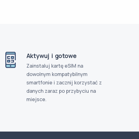
Aktywuj i gotowe
Zainstaluj kartę eSIM na
dowolnym kompatybilnym
smartfonie i zacznij korzystać z
danych zaraz po przybyciu na
miejsce.