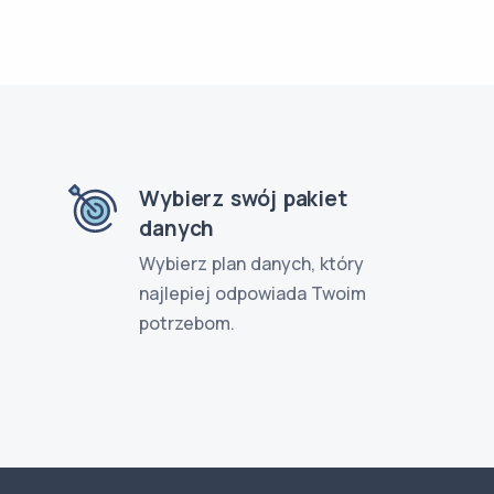
Wybierz swój pakiet
danych
Wybierz plan danych, który
najlepiej odpowiada Twoim
potrzebom.