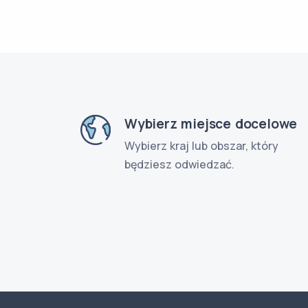
Wybierz miejsce docelowe
Wybierz kraj lub obszar, który
będziesz odwiedzać.