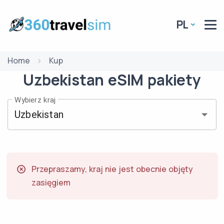
PL
Home
Kup
Uzbekistan
eSIM
pakiety
Wybierz kraj
Przepraszamy, kraj nie jest obecnie objęty
zasięgiem