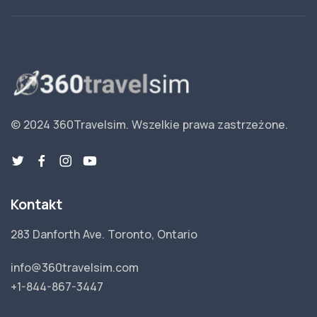
© 2024 360Travelsim.
Wszelkie prawa zastrzeżone
.
Kontakt
283 Danforth Ave. Toronto, Ontario
info@360travelsim.com
+1-844-867-3447