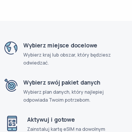
Wybierz miejsce docelowe
Wybierz kraj lub obszar, który będziesz
odwiedzać.
Wybierz swój pakiet danych
Wybierz plan danych, który najlepiej
odpowiada Twoim potrzebom.
Aktywuj i gotowe
Zainstaluj kartę eSIM na dowolnym