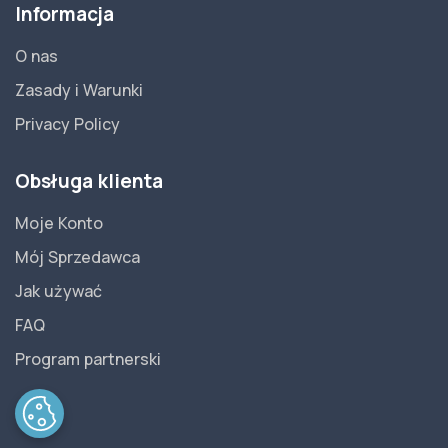
Informacja
O nas
Zasady i Warunki
Privacy Policy
Obsługa klienta
Moje Konto
Mój Sprzedawca
Jak używać
FAQ
Program partnerski