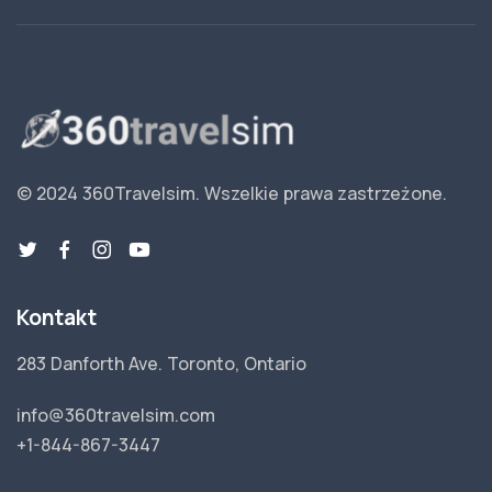
© 2024 360Travelsim.
Wszelkie prawa zastrzeżone
.
Kontakt
283 Danforth Ave. Toronto, Ontario
info@360travelsim.com
+1-844-867-3447