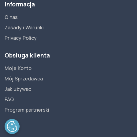
Informacja
O nas
Zasady i Warunki
Privacy Policy
Obsługa klienta
Moje Konto
Mój Sprzedawca
Jak używać
FAQ
Program partnerski