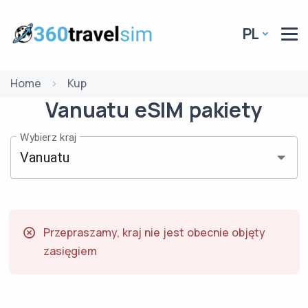
PL
Home
Kup
Vanuatu
eSIM
pakiety
Wybierz kraj
Przepraszamy, kraj nie jest obecnie objęty
zasięgiem