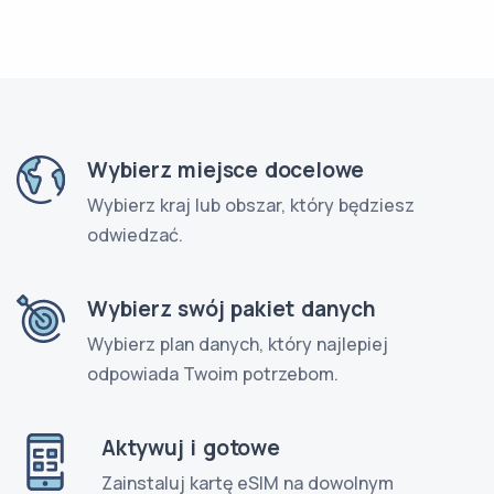
Wybierz miejsce docelowe
Wybierz kraj lub obszar, który będziesz
odwiedzać.
Wybierz swój pakiet danych
Wybierz plan danych, który najlepiej
odpowiada Twoim potrzebom.
Aktywuj i gotowe
Zainstaluj kartę eSIM na dowolnym